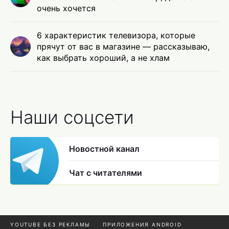
очень хочется
6 характеристик телевизора, которые
прячут от вас в магазине — рассказываю,
как выбрать хороший, а не хлам
Наши соцсети
Новостной канал
Чат с читателями
YOUTUBE БЕЗ РЕКЛАМЫ
ПРИЛОЖЕНИЯ ANDROID