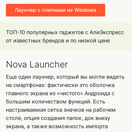
Лаунчер с плитками из Windows
ТОП-10 популярных гаджетов с АлиЭкспресс
от известных брендов и по низкой цене
Nova Launcher
Еще один лаунчер, который вы могли видеть
на смартфонах: фактически это оболочка
главного экрана из «чистого» Андроида с
большим количеством функций. Есть
настраиваемая сетка значков на рабочем
столе, опция создания папок, док внизу
экрана, а также возможность импорта