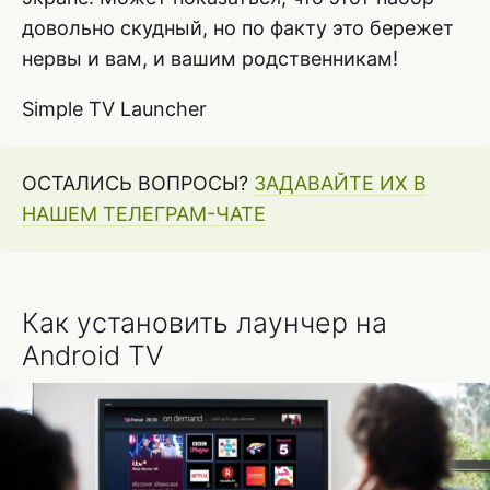
довольно скудный, но по факту это бережет
нервы и вам, и вашим родственникам!
Simple TV Launcher
ОСТАЛИСЬ ВОПРОСЫ?
ЗАДАВАЙТЕ ИХ В
НАШЕМ ТЕЛЕГРАМ-ЧАТЕ
Как установить лаунчер на
Android TV