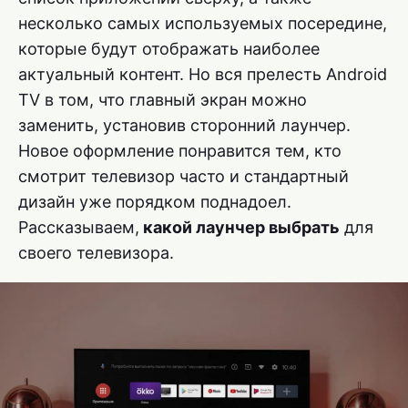
несколько самых используемых посередине,
которые будут отображать наиболее
актуальный контент. Но вся прелесть Android
TV в том, что главный экран можно
заменить, установив сторонний лаунчер.
Новое оформление понравится тем, кто
смотрит телевизор часто и стандартный
дизайн уже порядком поднадоел.
Рассказываем,
какой лаунчер выбрать
для
своего телевизора.