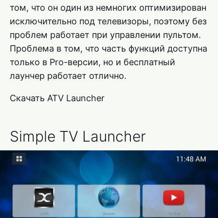
том, что он один из немногих оптимизирован
исключительно под телевизоры, поэтому без
проблем работает при управлении пультом.
Проблема в том, что часть функций доступна
только в Pro-версии, но и бесплатный
лаунчер работает отлично.
Скачать ATV Launcher
Simple TV Launcher