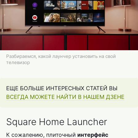
Разбираемся, какой лаунчер установить на свой
телевизор
ЕЩЕ БОЛЬШЕ ИНТЕРЕСНЫХ СТАТЕЙ ВЫ
ВСЕГДА МОЖЕТЕ НАЙТИ В НАШЕМ ДЗЕНЕ
Square Home Launcher
К сожалению, плиточный
интерфейс