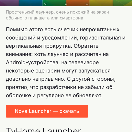
Простенький лаунчер, очень похожий на экран
обычного планшета или смартфона
Помимо этого есть счетчик непрочитанных
сообщений и уведомлений, горизонтальная и
вертикальная прокрутка. Обратите
внимание: хоть лаунчер и рассчитан на
Android-устройства, на телевизоре
некоторые сценарии могут запускаться
довольно непривычно. С другой стороны,
приятно, что разработчики не забыли об
оболочке и регулярно ее обновляют.
Nova Launcher — скачать
TvHome Launcher