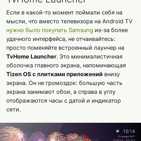
Если в какой-то момент поймали себя на
мысли, что вместо телевизора на Android TV
нужно было покупать Samsung
из-за более
удачного интерфейса, не отчаивайтесь:
просто поменяйте встроенный лаунчер на
TvHome Launcher
. Это минималистичная
оболочка главного экрана, напоминающая
Tizen OS с плитками приложений
внизу
экрана. Он не громоздок: большую часть
экрана занимают обои, а справа в углу
отображаются часы с датой и индикатор
сети.