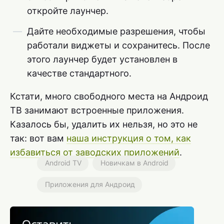
откройте лаунчер.
Дайте необходимые разрешения, чтобы
работали виджеты и сохранитесь. После
этого лаунчер будет установлен в
качестве стандартного.
Кстати, много свободного места на Андроид
ТВ занимают встроенные приложения.
Казалось бы, удалить их нельзя, но это не
так: вот вам
наша инструкция о том, как
избавиться от заводских приложений
.
Android TV
Новичкам в Android
Приложения для Андроид