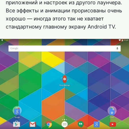
приложений и настроек из другого лаунчера.
Все эффекты и анимации прорисованы очень
хорошо — иногда этого так не хватает
стандартному главному экрану Android TV.