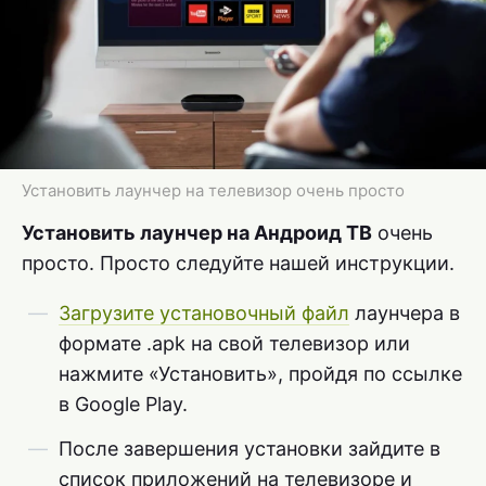
Установить лаунчер на телевизор очень просто
Установить лаунчер на Андроид ТВ
очень
просто. Просто следуйте нашей инструкции.
Загрузите установочный файл
лаунчера в
формате .apk на свой телевизор или
нажмите «Установить», пройдя по ссылке
в Google Play.
После завершения установки зайдите в
список приложений на телевизоре и