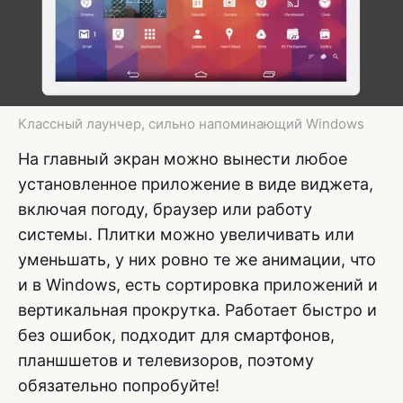
Классный лаунчер, сильно напоминающий Windows
На главный экран можно вынести любое
установленное приложение в виде виджета,
включая погоду, браузер или работу
системы. Плитки можно увеличивать или
уменьшать, у них ровно те же анимации, что
и в Windows, есть сортировка приложений и
вертикальная прокрутка. Работает быстро и
без ошибок, подходит для смартфонов,
планшшетов и телевизоров, поэтому
обязательно попробуйте!