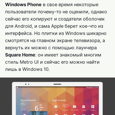
Windows Phone
в свое время некоторые
пользователи почему-то не оценили, однако
сейчас его копируют и создатели оболочек
для Android, и сама Apple берет кое-что из
интерфейса. Но плитки из Windows шикарно
смотрятся на главном экране телевизора, а
вернуть их можно с помощью лаунчера
Square Home
: он имеет знакомый многим
стиль Metro UI и сейчас его можно найти
лишь в Windows 10.