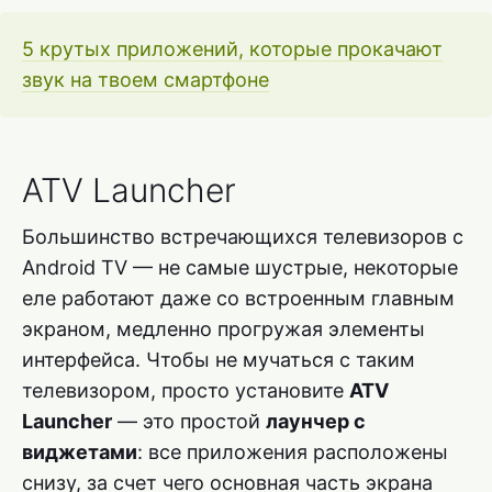
5 крутых приложений, которые прокачают
звук на твоем смартфоне
ATV Launcher
Большинство встречающихся телевизоров с
Android TV — не самые шустрые, некоторые
еле работают даже со встроенным главным
экраном, медленно прогружая элементы
интерфейса. Чтобы не мучаться с таким
телевизором, просто установите
ATV
Launcher
— это простой
лаунчер с
виджетами
: все приложения расположены
снизу, за счет чего основная часть экрана