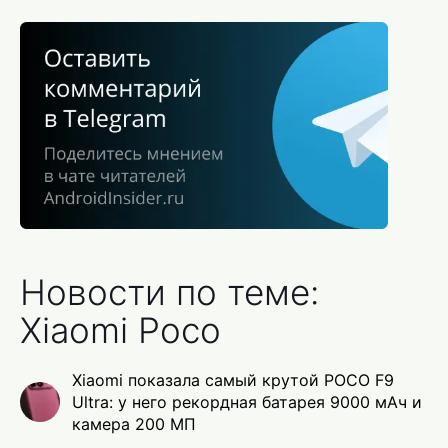
Новости по теме:
Xiaomi Poco
Xiaomi показала самый крутой POCO F9
Ultra: у него рекордная батарея 9000 мАч и
камера 200 МП