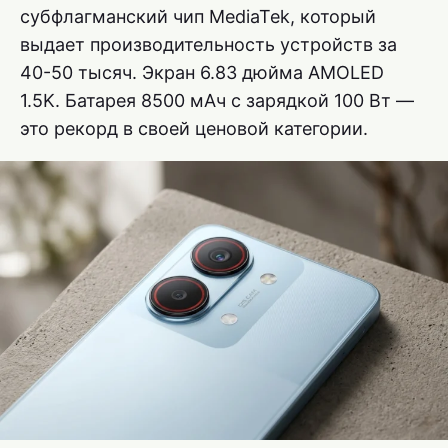
субфлагманский чип MediaTek, который
выдает производительность устройств за
40-50 тысяч. Экран 6.83 дюйма AMOLED
1.5K. Батарея 8500 мАч с зарядкой 100 Вт —
это рекорд в своей ценовой категории.