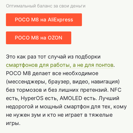
Оптимальный баланс за свои деньги
POCO M8 на AliExpress
POCO M8 на OZON
Это как раз тот случай из подборки
смартфонов для работы, а не для понтов
.
POCO M8 делает все необходимое
(мессенджеры, браузер, видео, навигация)
без тормозов и без лишних претензий. NFC
есть, HyperOS есть, AMOLED есть. Лучший
недорогой и мощный смартфон для тех, кому
не нужен зум и кто не играет в тяжелые
игры.