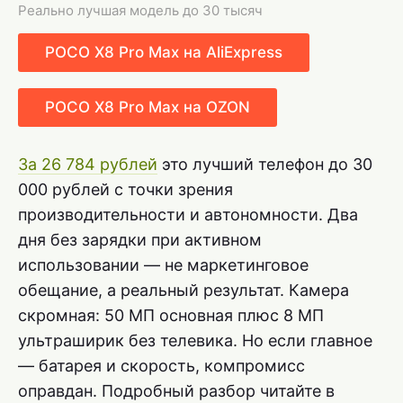
Реально лучшая модель до 30 тысяч
POCO X8 Pro Max на AliExpress
POCO X8 Pro Max на OZON
За 26 784 рублей
это лучший телефон до 30
000 рублей с точки зрения
производительности и автономности. Два
дня без зарядки при активном
использовании — не маркетинговое
обещание, а реальный результат. Камера
скромная: 50 МП основная плюс 8 МП
ультраширик без телевика. Но если главное
— батарея и скорость, компромисс
оправдан. Подробный разбор читайте в