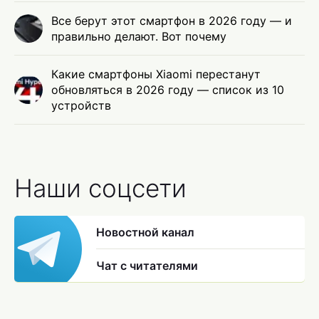
Все берут этот смартфон в 2026 году — и
правильно делают. Вот почему
Какие смартфоны Xiaomi перестанут
обновляться в 2026 году — список из 10
устройств
Наши соцсети
Новостной канал
Чат с читателями