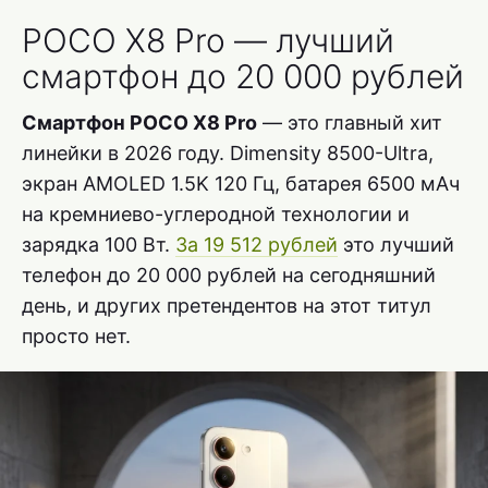
POCO X8 Pro — лучший
смартфон до 20 000 рублей
Смартфон POCO X8 Pro
— это главный хит
линейки в 2026 году. Dimensity 8500-Ultra,
экран AMOLED 1.5K 120 Гц, батарея 6500 мАч
на кремниево-углеродной технологии и
зарядка 100 Вт.
За 19 512 рублей
это лучший
телефон до 20 000 рублей на сегодняшний
день, и других претендентов на этот титул
просто нет.