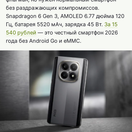
без раздражающих компромиссов.
Snapdragon 6 Gen 3, AMOLED 6.77 дюйма 120
Гц, батарея 5520 мАч, зарядка 45 Вт.
За 15
540 рублей
— это честный смартфон 2026
года без Android Go и eMMC.