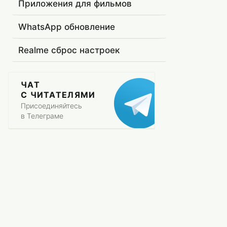
Приложения для фильмов
WhatsApp обновление
Realme сброс настроек
ЧАТ
С ЧИТАТЕЛЯМИ
Присоединяйтесь
в Телеграме