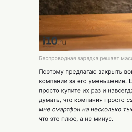
Беспроводная зарядка решает масс
Поэтому предлагаю закрыть во
компании за его уменьшение. 
просто купите их раз и навсегд
думать, что компания просто
с
мне смартфон на несколько ты
что это плюс, а не минус.