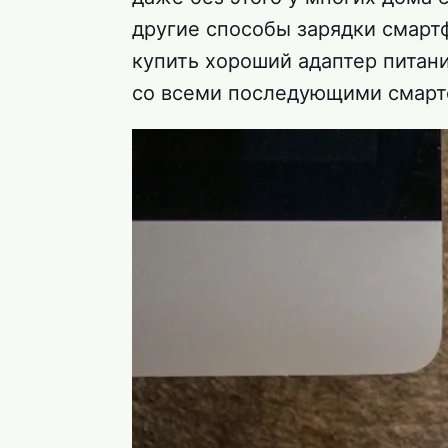
другие способы зарядки смарт
купить хороший адаптер питани
со всеми последующими смарт