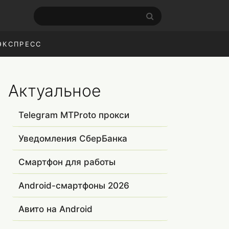
ЭКСПРЕСС
Актуальное
Telegram MTProto прокси
Уведомления СберБанка
Смартфон для работы
Android-смартфоны 2026
Авито на Android