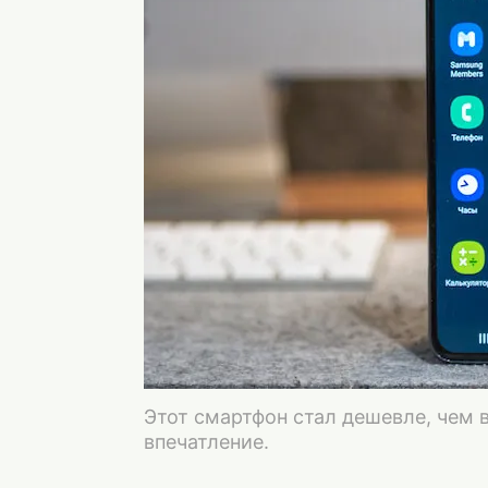
Этот смартфон стал дешевле, чем 
впечатление.