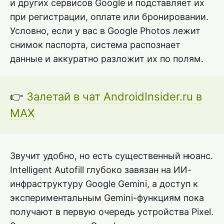
и других сервисов Google и подставляет их
при регистрации, оплате или бронировании.
Условно, если у вас в Google Photos лежит
снимок паспорта, система распознает
данные и аккуратно разложит их по полям.
👉
Залетай в чат AndroidInsider.ru в
MAX
Звучит удобно, но есть существенный нюанс.
Intelligent Autofill глубоко завязан на ИИ-
инфраструктуру Google Gemini, а доступ к
экспериментальным Gemini-функциям пока
получают в первую очередь устройства Pixel.