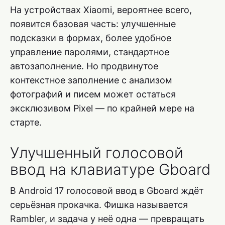
На устройствах Xiaomi, вероятнее всего,
появится базовая часть: улучшенные
подсказки в формах, более удобное
управление паролями, стандартное
автозаполнение. Но продвинутое
контекстное заполнение с анализом
фотографий и писем может остаться
эксклюзивом Pixel — по крайней мере на
старте.
Улучшенный голосовой
ввод на клавиатуре Gboard
В Android 17 голосовой ввод в Gboard ждёт
серьёзная прокачка. Фишка называется
Rambler, и задача у неё одна — превращать