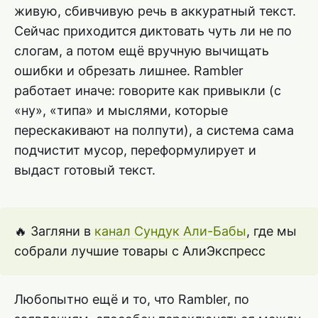
живую, сбивчивую речь в аккуратный текст.
Сейчас приходится диктовать чуть ли не по
слогам, а потом ещё вручную вычищать
ошибки и обрезать лишнее. Rambler
работает иначе: говорите как привыкли (с
«ну», «типа» и мыслями, которые
перескакивают на полпути), а система сама
подчистит мусор, переформулирует и
выдаст готовый текст.
🔥 Загляни в
канал Сундук Али-Бабы
, где мы
собрали лучшие товары с АлиЭкспресс
Любопытно ещё и то, что Rambler, по