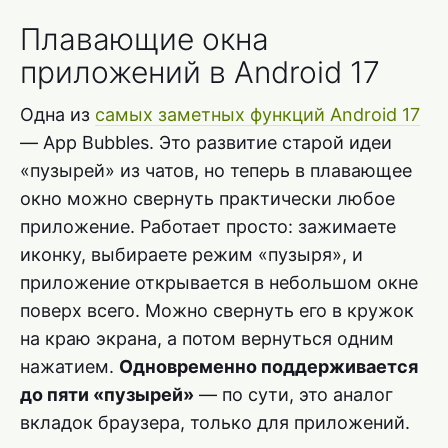
Плавающие окна
приложений в Android 17
Одна из
самых заметных функций Android 17
— App Bubbles. Это развитие старой идеи
«пузырей» из чатов, но теперь в плавающее
окно можно свернуть практически любое
приложение. Работает просто: зажимаете
иконку, выбираете режим «пузыря», и
приложение открывается в небольшом окне
поверх всего. Можно свернуть его в кружок
на краю экрана, а потом вернуться одним
нажатием.
Одновременно поддерживается
до пяти «пузырей»
— по сути, это аналог
вкладок браузера, только для приложений.