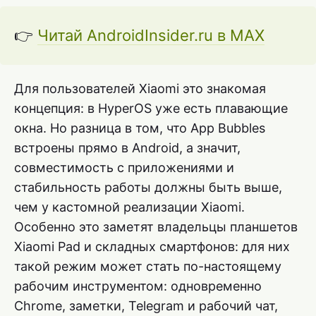
👉
Читай AndroidInsider.ru в MAX
Для пользователей Xiaomi это знакомая
концепция: в HyperOS уже есть плавающие
окна. Но разница в том, что App Bubbles
встроены прямо в Android, а значит,
совместимость с приложениями и
стабильность работы должны быть выше,
чем у кастомной реализации Xiaomi.
Особенно это заметят владельцы планшетов
Xiaomi Pad и складных смартфонов: для них
такой режим может стать по-настоящему
рабочим инструментом: одновременно
Chrome, заметки, Telegram и рабочий чат,