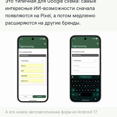
Это типичная для Google схема: самые
интересные ИИ-возможности сначала
появляются на Pixel, а потом медленно
расширяются на другие бренды.
А это новое автозаполнение форм из Android 17