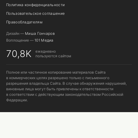
Политика конфиденциальности
Пользовательское соглашение
Правообладателям
Дизайн —
Миша Гончаров
Воплощение —
101 Медиа
70,8K
ежедневно
пользуются сайтом
Полное или частичное копирование материалов Сайта
в коммерческих целях разрешено только с письменного
разрешения владельца Сайта. В случае обнаружения нарушений,
виновные лица могут быть привлечены к ответственности
в соответствии с действующим законодательством Российской
Федерации.