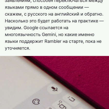
заявлениям, способен переключаться между
языками прямо в одном сообщении —
скажем, с русского на английский и обратно.
Насколько это будет работать на практике —
увидим. Google ссылается на
многоязычность Gemini, но какие именно
языки поддержит Rambler на старте, пока не
уточняется.