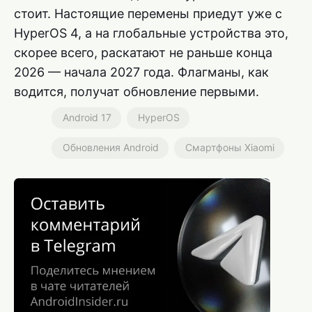
стоит. Настоящие перемены приедут уже с
HyperOS 4, а на глобальные устройства это,
скорее всего, раскатают не раньше конца
2026 — начала 2027 года. Флагманы, как
водится, получат обновление первыми.
Android 17
HyperOS
Обновления Android
Смартфоны Xiaomi