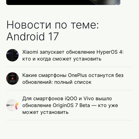
Новости по теме:
Android 17
Xiaomi запускает обновление HyperOS 4:
кто и когда сможет установить
Какие смартфоны OnePlus останутся без
обновлений: полный список
Для смартфонов iQOO и Vivo вышло
обновление OriginOS 7 Beta — кто уже
может установить