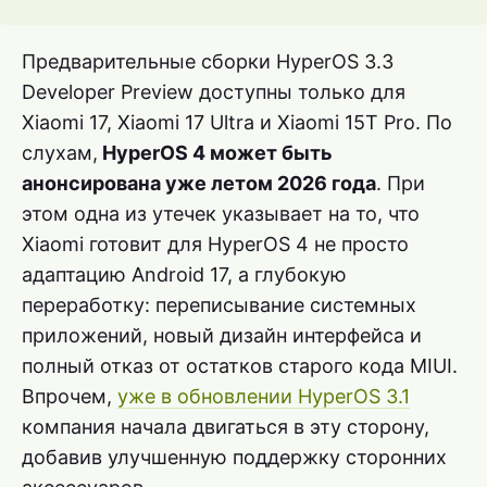
Предварительные сборки HyperOS 3.3
Developer Preview доступны только для
Xiaomi 17, Xiaomi 17 Ultra и Xiaomi 15T Pro. По
слухам,
HyperOS 4 может быть
анонсирована уже летом 2026 года
. При
этом одна из утечек указывает на то, что
Xiaomi готовит для HyperOS 4 не просто
адаптацию Android 17, а глубокую
переработку: переписывание системных
приложений, новый дизайн интерфейса и
полный отказ от остатков старого кода MIUI.
Впрочем,
уже в обновлении HyperOS 3.1
компания начала двигаться в эту сторону,
добавив улучшенную поддержку сторонних