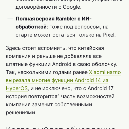
договорённости с Google.
Полная версия Rambler с ИИ-
обработкой
: тоже под вопросом, на
старте может остаться только на Pixel.
Здесь стоит вспомнить, что китайская
компания и раньше не добавляла все
штатные функции Android в свою оболочку.
Так, несколькими годами ранее
Xiaomi нагло
вырезала многие функции Android 14 из
HyperOS
, и не исключено, что с Android 17
история повторится^ часть возможностей
компания заменит собственными
решениями.