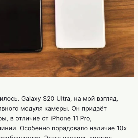
илось. Galaxy S20 Ultra, на мой взгляд,
ивного модуля камеры. Он придаёт
, в отличие от iPhone 11 Pro,
линии. Особенно порадовало наличие 10х