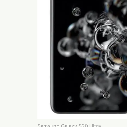
Samsung Galaxy S20 Ultra