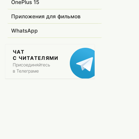
OnePlus 15
Приложения для фильмов
WhatsApp
ЧАТ
С ЧИТАТЕЛЯМИ
Присоединяйтесь
в Телеграме