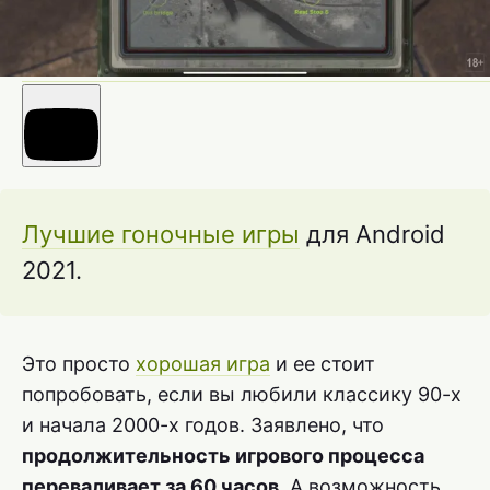
Лучшие гоночные игры
для Android
2021.
Это просто
хорошая игра
и ее стоит
попробовать, если вы любили классику 90-х
и начала 2000-х годов. Заявлено, что
продолжительность игрового процесса
переваливает за 60 часов
. А возможность