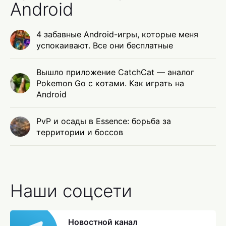
Android
4 забавные Android-игры, которые меня
успокаивают. Все они бесплатные
Вышло приложение CatchCat — аналог
Pokemon Go с котами. Как играть на
Android
PvP и осады в Essence: борьба за
территории и боссов
Наши соцсети
Новостной канал