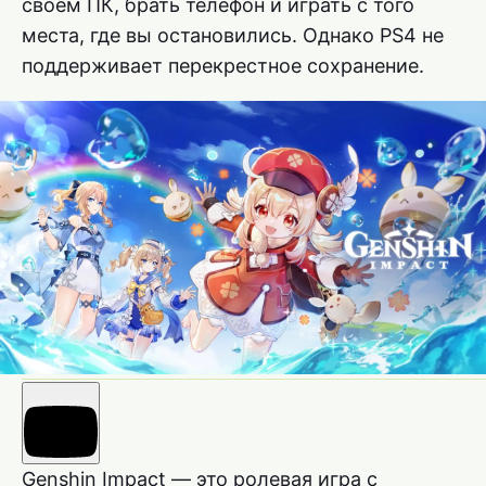
своем ПК, брать телефон и играть с того
места, где вы остановились. Однако PS4 не
поддерживает перекрестное сохранение.
Genshin Impact — это ролевая игра с