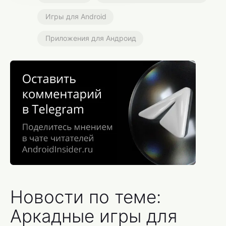
Игры для Android
Приложения для Андроид
Новости по теме:
Аркадные игры для