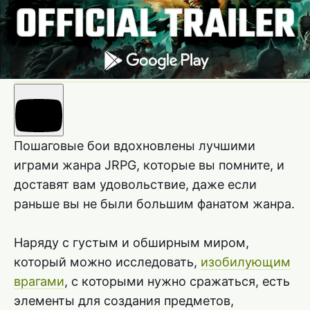
Пошаговые бои вдохновлены лучшими
играми жанра JRPG, которые вы помните, и
доставят вам удовольствие, даже если
раньше вы не были большим фанатом жанра.
Наряду с густым и обширным миром,
который можно исследовать,
изобилующим
врагами
, с которыми нужно сражаться, есть
элементы для создания предметов,