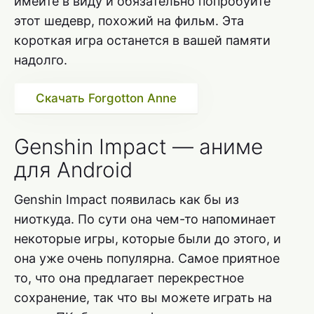
имейте в виду и обязательно попробуйте
этот шедевр, похожий на фильм. Эта
короткая игра останется в вашей памяти
надолго.
Скачать Forgotton Anne
Genshin Impact — аниме
для Android
Genshin Impact появилась как бы из
ниоткуда. По сути она чем-то напоминает
некоторые игры, которые были до этого, и
она уже очень популярна. Самое приятное
то, что она предлагает перекрестное
сохранение, так что вы можете играть на