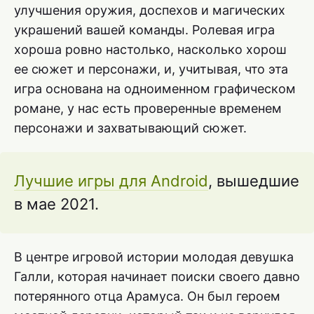
улучшения оружия, доспехов и магических
украшений вашей команды. Ролевая игра
хороша ровно настолько, насколько хорош
ее сюжет и персонажи, и, учитывая, что эта
игра основана на одноименном графическом
романе, у нас есть проверенные временем
персонажи и захватывающий сюжет.
Лучшие игры для Android
, вышедшие
в мае 2021.
В центре игровой истории молодая девушка
Галли, которая начинает поиски своего давно
потерянного отца Арамуса. Он был героем