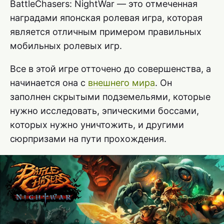
BattleChasers: NightWar — это отмеченная
наградами японская ролевая игра, которая
является отличным примером правильных
мобильных ролевых игр.
Все в этой игре отточено до совершенства, а
начинается она с
внешнего мира
. Он
заполнен скрытыми подземельями, которые
нужно исследовать, эпическими боссами,
которых нужно уничтожить, и другими
сюрпризами на пути прохождения.