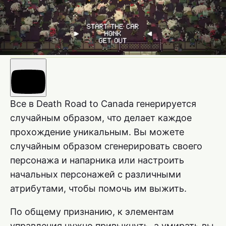
Все в Death Road to Canada генерируется
случайным образом, что делает каждое
прохождение уникальным. Вы можете
случайным образом сгенерировать своего
персонажа и напарника или настроить
начальных персонажей с различными
атрибутами, чтобы помочь им выжить.
По общему признанию, к элементам
управления нужно привыкнуть, а умирать вы