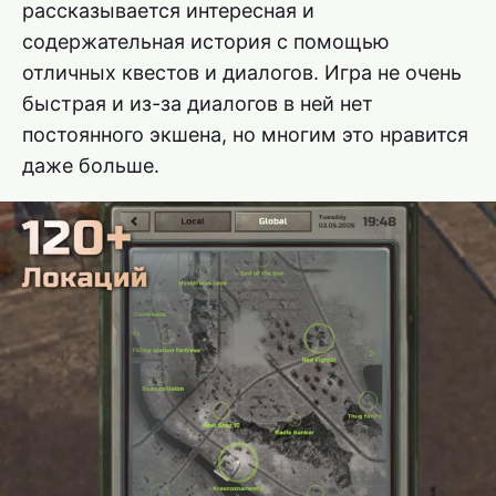
рассказывается интересная и
содержательная история с помощью
отличных квестов и диалогов. Игра не очень
быстрая и из-за диалогов в ней нет
постоянного экшена, но многим это нравится
даже больше.