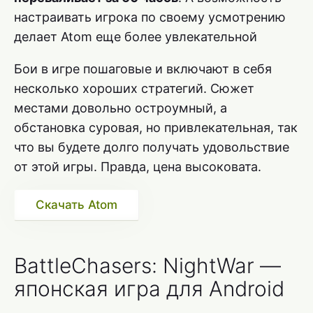
настраивать игрока по своему усмотрению
делает Atom еще более увлекательной
Бои в игре пошаговые и включают в себя
несколько хороших стратегий. Сюжет
местами довольно остроумный, а
обстановка суровая, но привлекательная, так
что вы будете долго получать удовольствие
от этой игры. Правда, цена высоковата.
Скачать Atom
BattleChasers: NightWar —
японская игра для Android