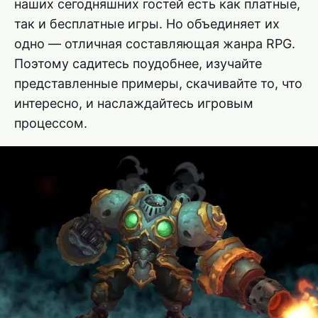
наших сегодняшних гостей есть как платные,
так и бесплатные игры. Но объединяет их
одно — отличная составляющая жанра RPG.
Поэтому садитесь поудобнее, изучайте
представленные примеры, скачивайте то, что
интересно, и наслаждайтесь игровым
процессом.