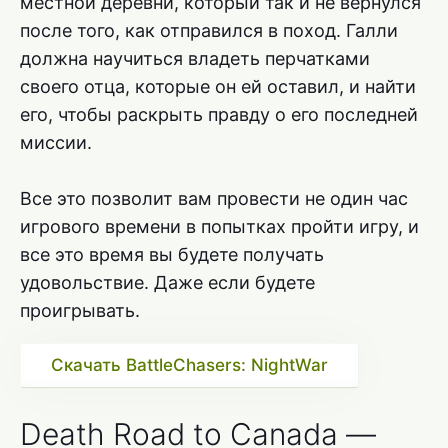
местной деревни, который так и не вернулся
после того, как отправился в поход. Галли
должна научиться владеть перчатками
своего отца, которые он ей оставил, и найти
его, чтобы раскрыть правду о его последней
миссии.
Все это позволит вам провести не один час
игрового времени в попытках пройти игру, и
все это время вы будете получать
удовольствие. Даже если будете
проигрывать.
Скачать BattleChasers: NightWar
Death Road to Canada —