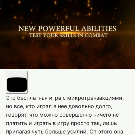
Это бесплатная игра с микротранзакциями,
но все, кто играл в нее довольно долго,
говорят, что можно совершенно ничего не
платить и играть в игру просто так, лишь
прилагая чуть больше усилий. От этого она