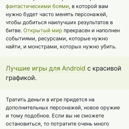
фантастическими боями
, в которой вам
нужно будет часто менять персонажей,
чтобы добиться наилучших результатов в
битве.
Открытый мир
прекрасен и наполнен
событиями, ресурсами, которые нужно
найти, и монстрами, которых нужно убить.
Лучшие игры для Android
с красивой
графикой.
Тратить деньги в игре придется на
дополнительных персонажей, новое оружие
и тому подобное. Если вы не сможете
остановиться, то потратите очень много