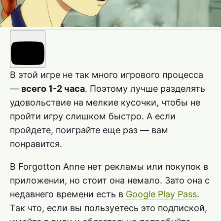
В этой игре не так много игрового процесса
—
всего 1-2 часа
. Поэтому лучше разделять
удовольствие на мелкие кусочки, чтобы не
пройти игру слишком быстро. А если
пройдете, поиграйте еще раз — вам
понравится.
В Forgotton Anne нет рекламы или покупок в
приложении, но стоит она немало. Зато она с
недавнего времени есть в
Google Play Pass
.
Так что, если вы пользуетесь это подпиской,