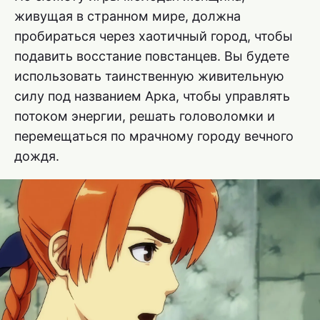
живущая в странном мире, должна
пробираться через хаотичный город, чтобы
подавить восстание повстанцев. Вы будете
использовать таинственную живительную
силу под названием Арка, чтобы управлять
потоком энергии, решать головоломки и
перемещаться по мрачному городу вечного
дождя.