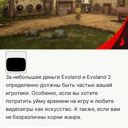
За небольшие деньги Evoland и Evoland 2
определенно должны быть частью вашей
игротеки. Особенно, если вы хотите
потратить уйму времени на игру и любите
видеоигры как искусство. А также, если вам
не безразличны корни жанра.