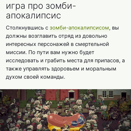
игра про зомби-
апокалипсис
Столкнувшись с
зомби-апокалипсисом
, вы
должны возглавить отряд из довольно
интересных персонажей в смертельной
миссии. По пути вам нужно будет
исследовать и грабить места для припасов, а
также управлять здоровьем и моральным
духом своей команды.