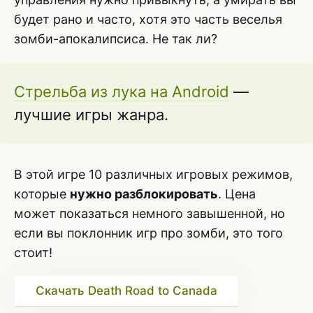
будет рано и часто, хотя это часть веселья
зомби-апокалипсиса. Не так ли?
Стрельба из лука на Android
—
лучшие игры жанра.
В этой игре 10 различных игровых режимов,
которые
нужно разблокировать
. Цена
может показаться немного завышенной, но
если вы поклонник игр про зомби, это того
стоит!
Скачать Death Road to Canada