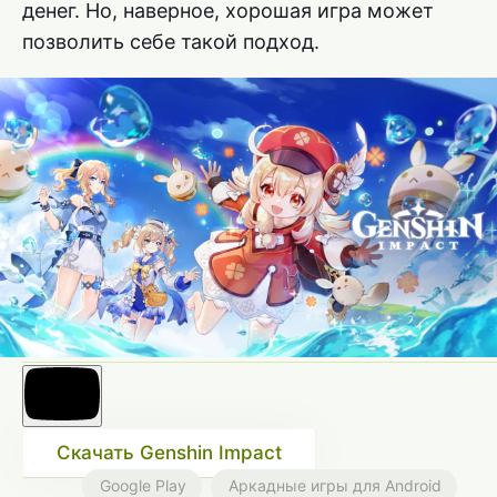
денег. Но, наверное, хорошая игра может
позволить себе такой подход.
Скачать Genshin Impact
Google Play
Аркадные игры для Android