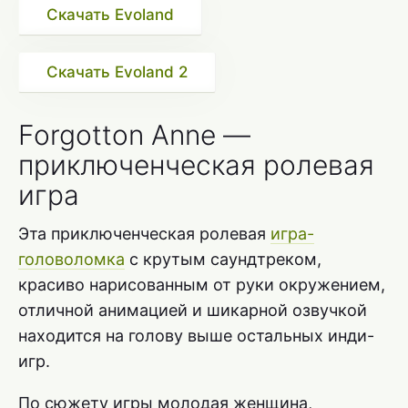
Скачать Evoland
Скачать Evoland 2
Forgotton Anne —
приключенческая ролевая
игра
Эта приключенческая ролевая
игра-
головоломка
с крутым саундтреком,
красиво нарисованным от руки окружением,
отличной анимацией и шикарной озвучкой
находится на голову выше остальных инди-
игр.
По сюжету игры молодая женщина,