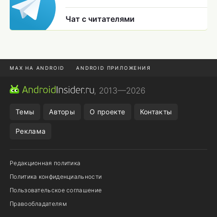
Чат с читателями
MAX НА ANDROID
ANDROID ПРИЛОЖЕНИЯ
MAX ИЗ RUSTORE
CHROME БРАУЗЕР
, 2013—2026
ANDROID-ПЛАНШЕТ
ПОДПИСКА WILDBERRIES
Темы
Авторы
О проекте
Контакты
Реклама
Редакционная политика
Политика конфиденциальности
Пользовательское соглашение
Правообладателям