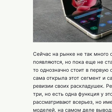
Сейчас на рынке не так много
появляются, но пока еще не ст
то однозначно стоит в первую 
сама открыла этот сегмент и 
ревизии своих раскладушек. Ре
три, но есть одна функция у э
рассматривают всерьез, но име
моделей, на самом деле выво