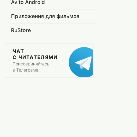
Avito Android
Приложения для фильмов
RuStore
ЧАТ
С ЧИТАТЕЛЯМИ
Присоединяйтесь
в Телеграме