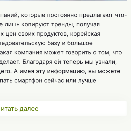
паний, которые постоянно предлагают что-
гие лишь копируют тренды, получая
х цен своих продуктов, корейская
ледовательскую базу и большое
акая компания может говорить о том, что
делает. Благодаря ей теперь мы узнали,
его. А имея эту информацию, вы можете
упать смартфон сейчас или лучше
итать далее