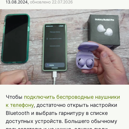
13.08.2024,
обновлено 22.07.2026
Чтобы
подключить беспроводные наушники
к телефону
, достаточно открыть настройки
Bluetooth и выбрать гарнитуру в списке
доступных устройств. Большего обычному