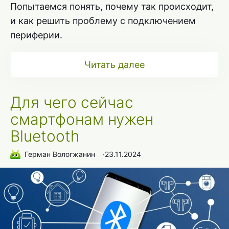
Попытаемся понять, почему так происходит,
и как решить проблему с подключением
периферии.
Читать далее
Для чего сейчас
смартфонам нужен
Bluetooth
Герман Вологжанин
∙
23.11.2024