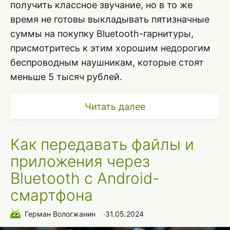
получить классное звучание, но в то же
время не готовы выкладывать пятизначные
суммы на покупку Bluetooth-гарнитуры,
присмотритесь к этим хорошим недорогим
беспроводным наушникам, которые стоят
меньше 5 тысяч рублей.
Читать далее
Как передавать файлы и
приложения через
Bluetooth с Android-
смартфона
Герман Вологжанин
∙
31.05.2024