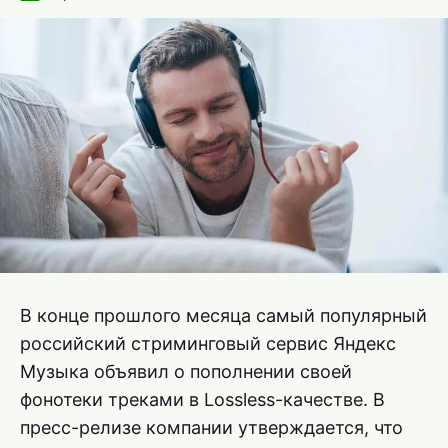
В конце прошлого месяца самый популярный
российский стриминговый сервис Яндекс
Музыка объявил о пополнении своей
фонотеки треками в Lossless-качестве. В
пресс-релизе компании утверждается, что