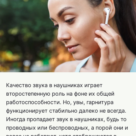
Качество звука в наушниках играет
второстепенную роль на фоне их общей
работоспособности. Но, увы, гарнитура
функционирует стабильно далеко не всегда.
Иногда пропадает звук в наушниках, будь то
проводных или беспроводных, а порой они и