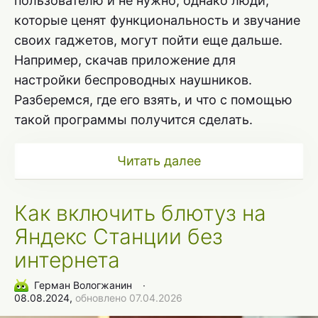
пользователю и не нужно, однако люди,
которые ценят функциональность и звучание
своих гаджетов, могут пойти еще дальше.
Например, скачав приложение для
настройки беспроводных наушников.
Разберемся, где его взять, и что с помощью
такой программы получится сделать.
Читать далее
Как включить блютуз на
Яндекс Станции без
интернета
Герман Вологжанин
∙
08.08.2024,
обновлено 07.04.2026