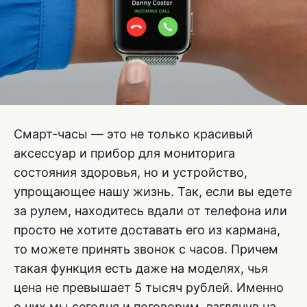
Смарт-часы — это не только красивый
аксессуар и прибор для мониторига
состояния здоровья, но и устройство,
упрощающее нашу жизнь. Так, если вы едете
за рулем, находитесь вдали от телефона или
просто не хотите доставать его из кармана,
то можете принять звонок с часов. Причем
такая функция есть даже на моделях, чья
цена не превышает 5 тысяч рублей. Именно
о них мы сегодня и поговорим, взглянув на