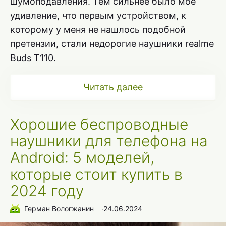
шумоподавления. Тем сильнее было мое
удивление, что первым устройством, к
которому у меня не нашлось подобной
претензии, стали недорогие наушники realme
Buds T110.
Читать далее
Хорошие беспроводные
наушники для телефона на
Android: 5 моделей,
которые стоит купить в
2024 году
Герман Вологжанин
∙
24.06.2024