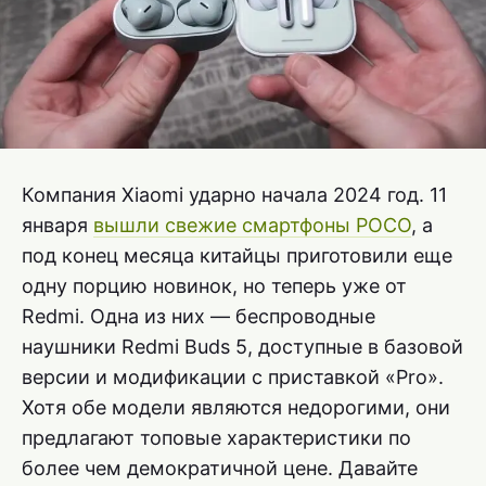
Компания Xiaomi ударно начала 2024 год. 11
января
вышли свежие смартфоны POCO
, а
под конец месяца китайцы приготовили еще
одну порцию новинок, но теперь уже от
Redmi. Одна из них — беспроводные
наушники Redmi Buds 5, доступные в базовой
версии и модификации с приставкой «Pro».
Хотя обе модели являются недорогими, они
предлагают топовые характеристики по
более чем демократичной цене. Давайте