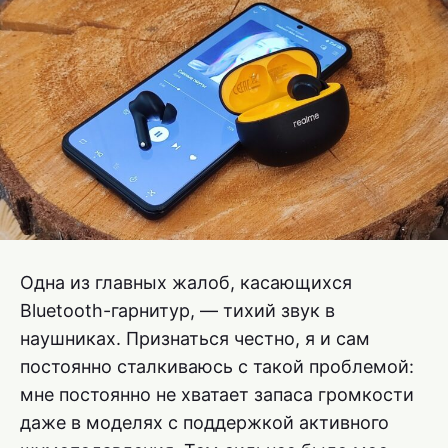
Одна из главных жалоб, касающихся
Bluetooth-гарнитур, — тихий звук в
наушниках. Признаться честно, я и сам
постоянно сталкиваюсь с такой проблемой:
мне постоянно не хватает запаса громкости
даже в моделях с поддержкой активного