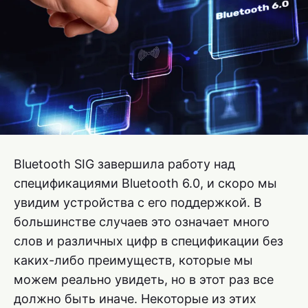
Bluetooth SIG завершила работу над
спецификациями Bluetooth 6.0, и скоро мы
увидим устройства с его поддержкой. В
большинстве случаев это означает много
слов и различных цифр в спецификации без
каких-либо преимуществ, которые мы
можем реально увидеть, но в этот раз все
должно быть иначе. Некоторые из этих