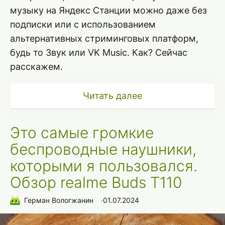
музыку на Яндекс Станции можно даже без
подписки или с использованием
альтернативных стриминговых платформ,
будь то Звук или VK Music. Как? Сейчас
расскажем.
Читать далее
Это самые громкие
беспроводные наушники,
которыми я пользовался.
Обзор realme Buds T110
Герман Вологжанин
∙
01.07.2024