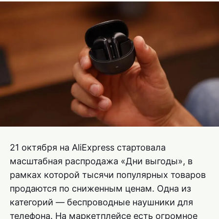
21 октября на AliExpress стартовала
масштабная распродажа «Дни выгоды», в
рамках которой тысячи популярных товаров
продаются по сниженным ценам. Одна из
категорий — беспроводные наушники для
телефона. На маркетплейсе есть огромное