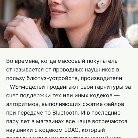
Во времена, когда массовый покупатель
отказывается от проводных наушников в
пользу блютуз-устройств, производители
TWS-моделей продвигают свои гарнитуры за
счет поддержки тех или иных кодеков —
алгоритмов, выполняющих сжатие файлов
при передаче по Bluetooth. И в последние
пару лет в магазинах все чаще встречаются
наушники с кодеком LDAC, который