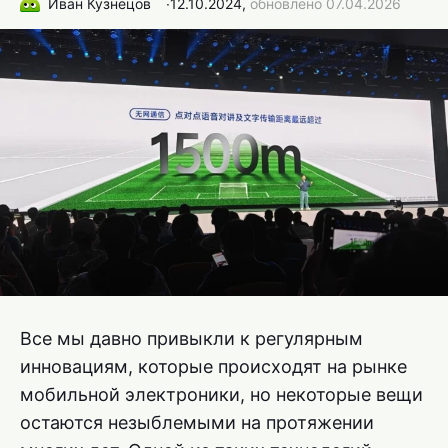
Иван Кузнецов
∙
12.10.2024,
обновлено 07.04.2026
Все мы давно привыкли к регулярным
инновациям, которые происходят на рынке
мобильной электроники, но некоторые вещи
остаются незыблемыми на протяжении