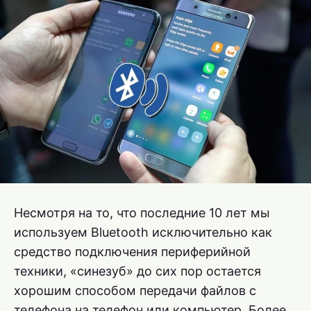
Несмотря на то, что последние 10 лет мы
используем Bluetooth исключительно как
средство подключения периферийной
техники, «синезуб» до сих пор остается
хорошим способом передачи файлов с
телефона на телефон или компьютер. Более