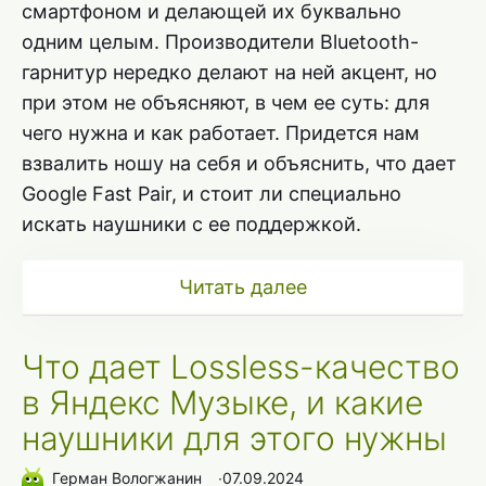
смартфоном и делающей их буквально
одним целым. Производители Bluetooth-
гарнитур нередко делают на ней акцент, но
при этом не объясняют, в чем ее суть: для
чего нужна и как работает. Придется нам
взвалить ношу на себя и объяснить, что дает
Google Fast Pair, и стоит ли специально
искать наушники с ее поддержкой.
Читать далее
Что дает Lossless-качество
в Яндекс Музыке, и какие
наушники для этого нужны
Герман Вологжанин
∙
07.09.2024