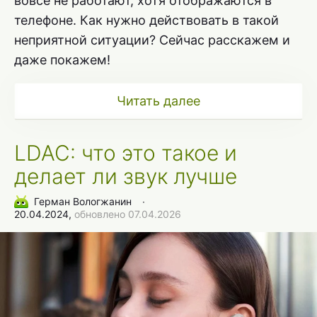
вовсе не работают, хотя отображаются в
телефоне. Как нужно действовать в такой
неприятной ситуации? Сейчас расскажем и
даже покажем!
Читать далее
LDAC: что это такое и
делает ли звук лучше
Герман Вологжанин
∙
20.04.2024,
обновлено 07.04.2026