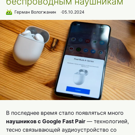
беспроводным наушникам
Герман Вологжанин
∙
05.10.2024
В последнее время стало появляться много
наушников с Google Fast Pair
— технологией,
тесно связывающей аудиоустройство со