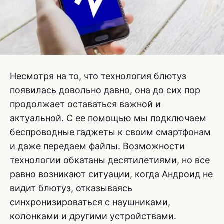
Несмотря на то, что технология блютуз
появилась довольно давно, она до сих пор
продолжает оставаться важной и
актуальной. С ее помощью мы подключаем
беспроводные гаджеты к своим смартфонам
и даже передаем файлы. Возможности
технологии обкатаны десятилетиями, но все
равно возникают ситуации, когда Андроид не
видит блютуз, отказываясь
синхронизироваться с наушниками,
колонками и другими устройствами.