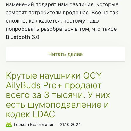
изменений подарят нам различия, которые
заметят потребители вроде нас. Все не так
сложно, как кажется, поэтому надо
попробовать разобраться в том, что такое
Bluetooth 6.0
Читать далее
Крутые наушники QCY
AilyBuds Pro+ продают
всего за 3 тысячи. У них
есть шумоподавление и
кодек LDAC
Герман Вологжанин
∙
21.10.2024