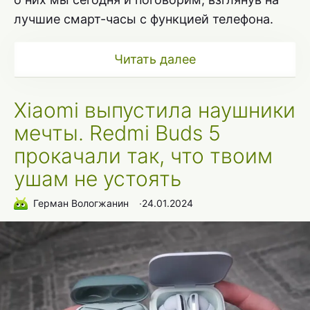
лучшие смарт-часы с функцией телефона.
Читать далее
Xiaomi выпустила наушники
мечты. Redmi Buds 5
прокачали так, что твоим
ушам не устоять
Герман Вологжанин
∙
24.01.2024