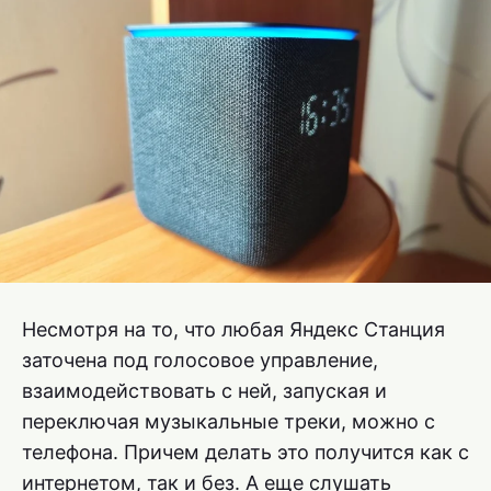
Несмотря на то, что любая Яндекс Станция
заточена под голосовое управление,
взаимодействовать с ней, запуская и
переключая музыкальные треки, можно с
телефона. Причем делать это получится как с
интернетом, так и без. А еще слушать