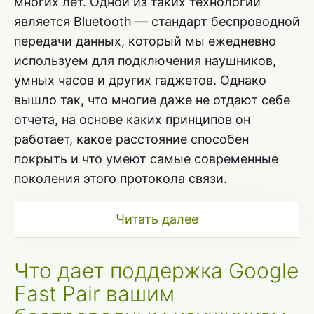
многих лет. Одной из таких технологий
является Bluetooth — стандарт беспроводной
передачи данных, который мы ежедневно
используем для подключения наушников,
умных часов и других гаджетов. Однако
вышло так, что многие даже не отдают себе
отчета, на основе каких принципов он
работает, какое расстояние способен
покрыть и что умеют самые современные
поколения этого протокола связи.
Читать далее
Что дает поддержка Google
Fast Pair вашим