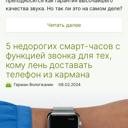
преподносится как гарантия высочайшего
качества звука. Но так ли это на самом деле?
Читать далее
5 недорогих смарт-часов с
функцией звонка для тех,
кому лень доставать
телефон из кармана
Герман Вологжанин
∙
06.02.2024