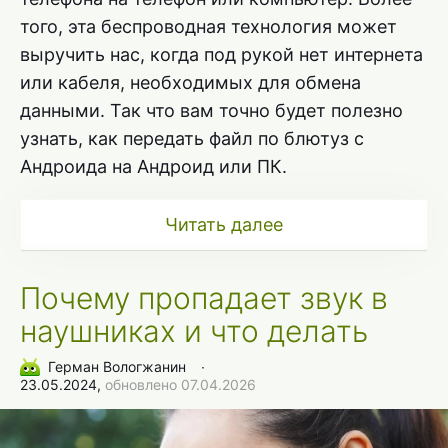
того, эта беспроводная технология может
выручить нас, когда под рукой нет интернета
или кабеля, необходимых для обмена
данными. Так что вам точно будет полезно
узнать, как передать файл по блютуз с
Андроида на Андроид или ПК.
Читать далее
Почему пропадает звук в
наушниках и что делать
Герман Вологжанин
∙
23.05.2024,
обновлено 07.04.2026