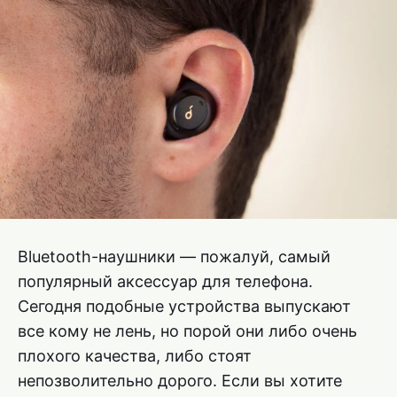
Bluetooth-наушники — пожалуй, самый
популярный аксессуар для телефона.
Сегодня подобные устройства выпускают
все кому не лень, но порой они либо очень
плохого качества, либо стоят
непозволительно дорого. Если вы хотите