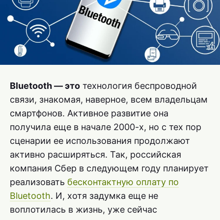
Bluetooth — это
технология беспроводной
связи, знакомая, наверное, всем владельцам
смартфонов. Активное развитие она
получила еще в начале 2000-х, но с тех пор
сценарии ее использования продолжают
активно расширяться. Так, российская
компания Сбер в следующем году планирует
реализовать
бесконтактную оплату по
Bluetooth
. И, хотя задумка еще не
воплотилась в жизнь, уже сейчас