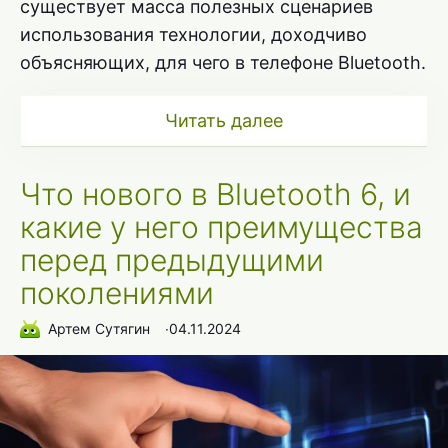
существует масса полезных сценариев
использования технологии, доходчиво
объясняющих, для чего в телефоне Bluetooth.
Читать далее
Что нового в Bluetooth 6, и
какие у него преимущества
перед предыдущими
поколениями
Артем Сутягин
∙
04.11.2024