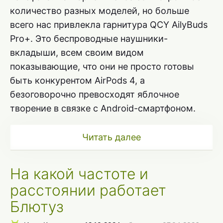
количество разных моделей, но больше
всего нас привлекла гарнитура QCY AilyBuds
Pro+. Это беспроводные наушники-
вкладыши, всем своим видом
показывающие, что они не просто готовы
быть конкурентом AirPods 4, а
безоговорочно превосходят яблочное
творение в связке с Android-смартфоном.
Читать далее
На какой частоте и
расстоянии работает
Блютуз