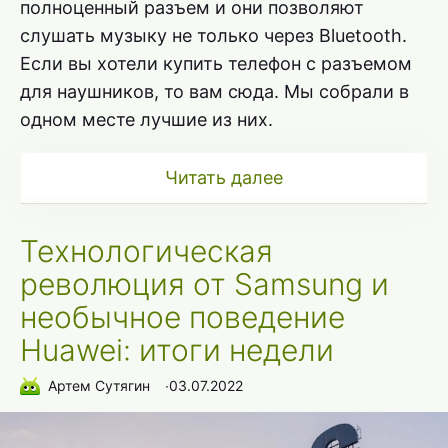
полноценный разъем и они позволяют
слушать музыку не только через Bluetooth.
Если вы хотели купить телефон с разъемом
для наушников, то вам сюда. Мы собрали в
одном месте лучшие из них.
Читать далее
Технологическая
революция от Samsung и
необычное поведение
Huawei: итоги недели
Артем Сутягин
∙
03.07.2022