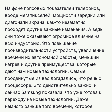
На фоне попсовых показателей телефонов,
вроде мегапикселей, мощности зарядки или
диагонали экрана, как-то незаметно
проходят другие важные изменения. А ведь
они тоже оказывают огромное влияние на
всю индустрию. Это повышение
производительности устройств, увеличение
времени их автономной работы, меньший
нагрев и другие преимущества, которые
дают нам новые технологии. Самые
продвинутые из вас догадались, что речь о
процессоре. Это действительно важно, и
сейчас Samsung показала, что уже готова к
переходу на новые технологии. Даже
немного раньше того времени, которое