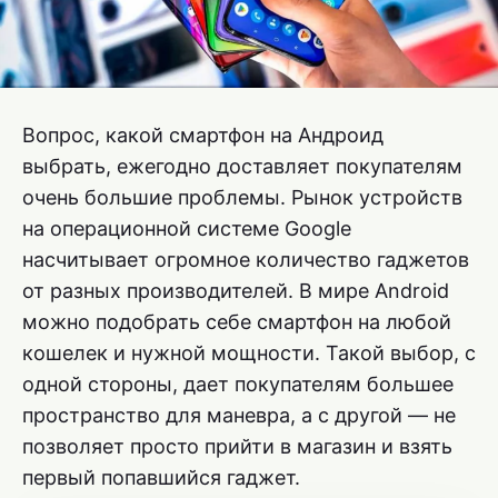
Вопрос, какой смартфон на Андроид
выбрать, ежегодно доставляет покупателям
очень большие проблемы. Рынок устройств
на операционной системе Google
насчитывает огромное количество гаджетов
от разных производителей. В мире Android
можно подобрать себе смартфон на любой
кошелек и нужной мощности. Такой выбор, с
одной стороны, дает покупателям большее
пространство для маневра, а с другой — не
позволяет просто прийти в магазин и взять
первый попавшийся гаджет.