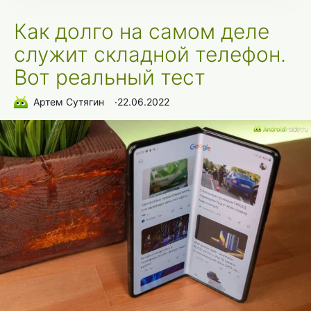
Как долго на самом деле
служит складной телефон.
Вот реальный тест
Артем Сутягин
∙
22.06.2022