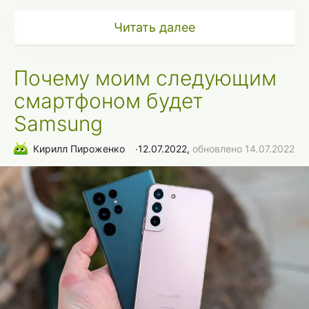
Читать далее
Почему моим следующим
смартфоном будет
Samsung
Кирилл Пироженко
∙
12.07.2022,
обновлено 14.07.2022