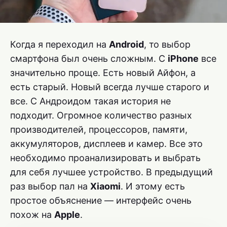
Когда я переходил на
Android
, то выбор
смартфона был очень сложным. С
iPhone
все
значительно проще. Есть новый Айфон, а
есть старый. Новый всегда лучше старого и
все. С Андроидом такая история не
подходит. Огромное количество разных
производителей, процессоров, памяти,
аккумуляторов, дисплеев и камер. Все это
необходимо проанализировать и выбрать
для себя лучшее устройство. В предыдущий
раз выбор пал на
Xiaomi
. И этому есть
простое объяснение — интерфейс очень
похож на
Apple
.