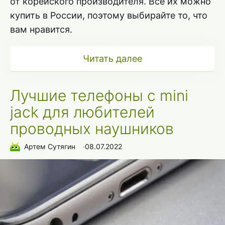
от корейского производителя. Все их можно
купить в России, поэтому выбирайте то, что
вам нравится.
Читать далее
Лучшие телефоны с mini
jack для любителей
проводных наушников
Артем Сутягин
∙
08.07.2022