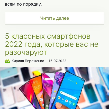
всем по порядку.
Читать далее
5 классных смартфонов
2022 года, которые вас не
разочаруют
Кирилл Пироженко
∙
15.07.2022