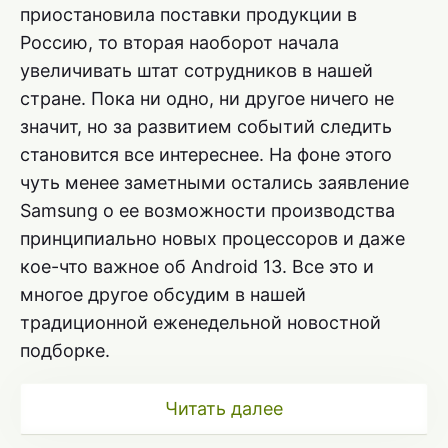
приостановила поставки продукции в
Россию, то вторая наоборот начала
увеличивать штат сотрудников в нашей
стране. Пока ни одно, ни другое ничего не
значит, но за развитием событий следить
становится все интереснее. На фоне этого
чуть менее заметными остались заявление
Samsung о ее возможности производства
принципиально новых процессоров и даже
кое-что важное об Android 13. Все это и
многое другое обсудим в нашей
традиционной еженедельной новостной
подборке.
Читать далее