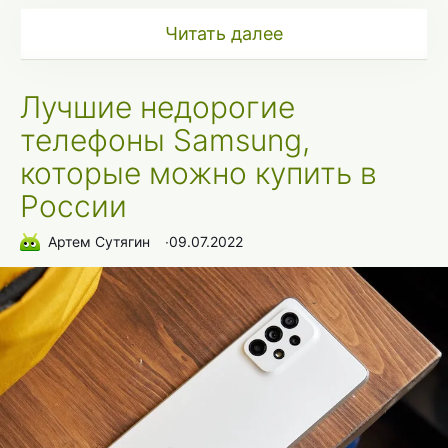
Читать далее
Лучшие недорогие
телефоны Samsung,
которые можно купить в
России
Артем Сутягин
∙
09.07.2022