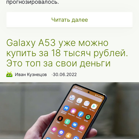
прогнозировалось.
Читать далее
Galaxy A53 уже можно
купить за 18 тысяч рублей.
Это топ за свои деньги
Иван Кузнецов
∙
30.06.2022