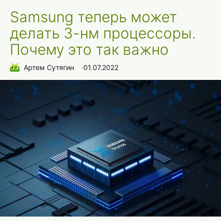
Samsung теперь может
делать 3-нм процессоры.
Почему это так важно
Артем Сутягин
∙
01.07.2022