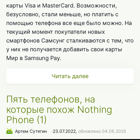
карты Visa и MasterCard. Возможности,
безусловно, стали меньше, но платить с
помощью телефона все еще было можно. На
текущий момент покупатели новых
смартфонов Самсунг сталкиваются с тем, что
у них не получается добавить свои карты
Мир в Samsung Pay.
Читать далее
Пять телефонов, на
которые похож Nothing
Phone (1)
Артем Сутягин
∙
23.07.2022,
обновлено 04.06.2025