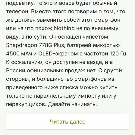
подсветку, то это и вовсе будет обычный
телефон. Вместо этого поговорим о том, что
же должен заменить собой этот смартфон
или на что похож Nothing не по внешнему
виду, а по сути. Он оснащен чипсетом
Snapdragon 778G Plus, батареей емкостью
4500 мАч и OLED-экраном с частотой 120 Гц.
К сожалению, он доступен не везде, и в
России официальных продаж нет. С другой
стороны, и большинство смартфонов из
приведенного ниже списка можно купить
только по параллельному импорту или у
перекупщиков. Давайте начинать.
Читать далее