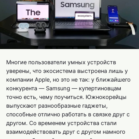
Многие пользователи умных устройств
уверены, что экосистема выстроена лишь у
компании Apple, но это не так: у ближайшего
конкурента — Samsung — купертиновцам
точно есть, чему поучиться. Южнокорейцы
выпускают разнообразные гаджеты,
способные отлично работать в связке друг с
другом. Со временем устройства стали
взаимодействовать друг с другом намного