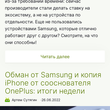
из-за требований времени: сейчас
производители стали делать ставку на
экосистему, а не на устройства по
отдельности. Еще не пользовались
устройствами Samsung, которые отлично
работают друг с другом? Смотрите, на что
они способны!
Читать далее
Обман от Samsung и копия
iPhone от сооcнователя
OnePlus: итоги недели
Артем Сутягин
∙
26.06.2022