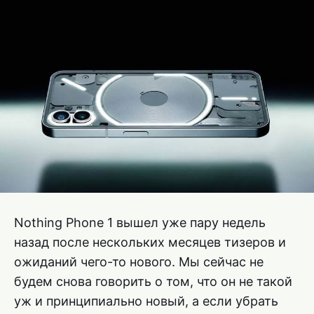
Nothing Phone 1 вышел уже пару недель
назад после нескольких месяцев тизеров и
ожиданий чего-то нового. Мы сейчас не
будем снова говорить о том, что он не такой
уж и принципиально новый, а если убрать