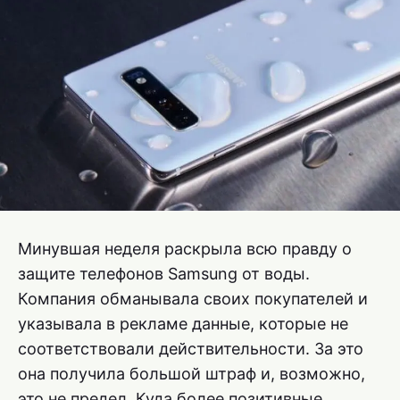
Минувшая неделя раскрыла всю правду о
защите телефонов Samsung от воды.
Компания обманывала своих покупателей и
указывала в рекламе данные, которые не
соответствовали действительности. За это
она получила большой штраф и, возможно,
это не предел. Куда более позитивные