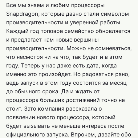
Все мы знаем и любим процессоры
Snapdragon, которые давно стали символом
производительности и уверенной работы.
Каждый год топовое семейство обновляется
и предлагает нам новые вершины
производительности. Можно не сомневаться,
что несмотря ни на что, так будет и в этом
году. Теперь у нас даже есть дата, когда
именно это произойдет. Но радоваться рано,
ведь запуск в этом году состоится за месяц
до обычного срока. Да и ждать от
процессора больших достижений точно не
стоит. Зато компания рассказала о
появлении нового процессора, который
будет вызывать не меньше интереса после
официального запуска. Впрочем, давайте обо