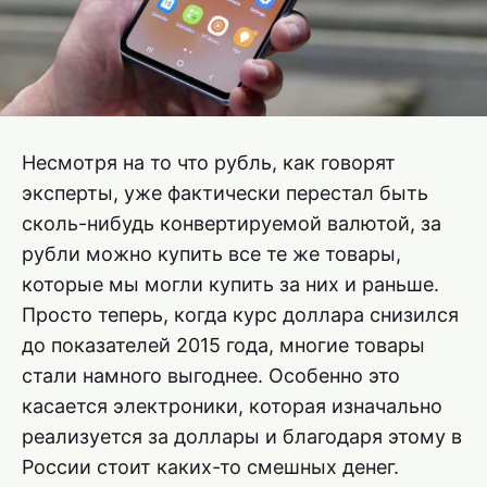
Несмотря на то что рубль, как говорят
эксперты, уже фактически перестал быть
сколь-нибудь конвертируемой валютой, за
рубли можно купить все те же товары,
которые мы могли купить за них и раньше.
Просто теперь, когда курс доллара снизился
до показателей 2015 года, многие товары
стали намного выгоднее. Особенно это
касается электроники, которая изначально
реализуется за доллары и благодаря этому в
России стоит каких-то смешных денег.