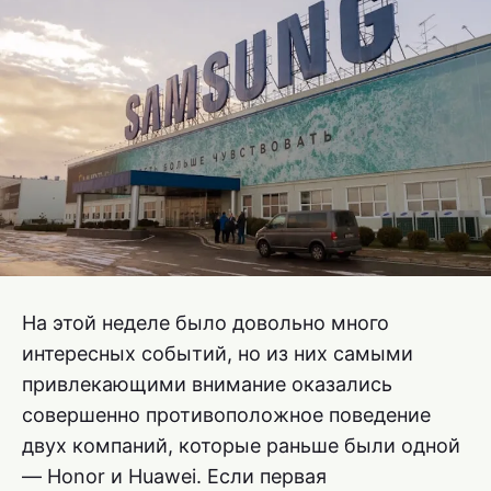
На этой неделе было довольно много
интересных событий, но из них самыми
привлекающими внимание оказались
совершенно противоположное поведение
двух компаний, которые раньше были одной
— Honor и Huawei. Если первая