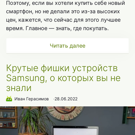
Поэтому, если вы хотели купить себе новый
смартфон, но не делали это из-за высоких
цен, кажется, что сейчас для этого лучшее
время. Главное — знать, где покупать.
Читать далее
Крутые фишки устройств
Samsung, о которых вы не
знали
Иван Герасимов
∙
28.06.2022