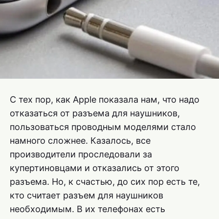
С тех пор, как Apple показала нам, что надо
отказаться от разъема для наушников,
пользоваться проводным моделями стало
намного сложнее. Казалось, все
производители проследовали за
купертиновцами и отказались от этого
разъема. Но, к счастью, до сих пор есть те,
кто считает разъем для наушников
необходимым. В их телефонах есть