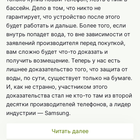
бассейн. Дело в том, что никто не
гарантирует, что устройство после этого
будет работать и дальше. Более того, если
внутрь попадет вода, то вне зависимости от
заявлений производителя перед покупкой,
вам сложно будет что-то доказать и
получить возмещение. Теперь у нас есть
лишнее доказательство того, что защита от
воды, по сути, существует только на бумаге.
И, как не странно, участником этого
доказательства стал не кто-то там из второй
десятки производителей телефонов, а лидер
индустрии — Samsung.
Читать далее