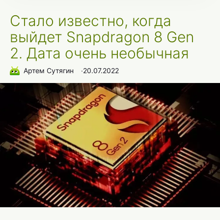
Стало известно, когда
выйдет Snapdragon 8 Gen
2. Дата очень необычная
Артем Сутягин
∙
20.07.2022