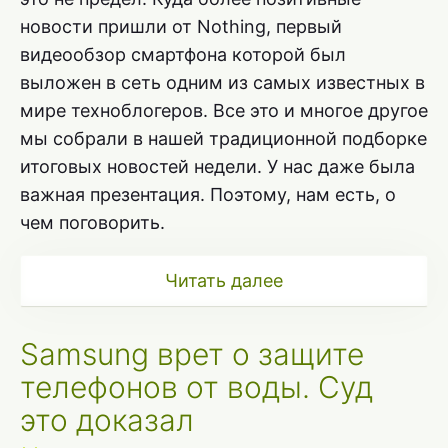
новости пришли от Nothing, первый
видеообзор смартфона которой был
выложен в сеть одним из самых известных в
мире техноблогеров. Все это и многое другое
мы собрали в нашей традиционной подборке
итоговых новостей недели. У нас даже была
важная презентация. Поэтому, нам есть, о
чем поговорить.
Читать далее
Samsung врет о защите
телефонов от воды. Суд
это доказал