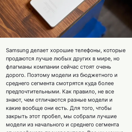
Samsung делает хорошие телефоны, которые
продаются лучше любых других в мире, но
флагманы компании сейчас стоят очень
дорого. Поэтому модели из бюджетного и
среднего сегмента смотрятся куда более
предпочтительными. Как правило, не все
знают, чем отличаются разные модели и
какие вообще они есть. Для того, чтобы
закрыть этот пробел, мы собрали лучшие
модели из начального и среднего сегмента