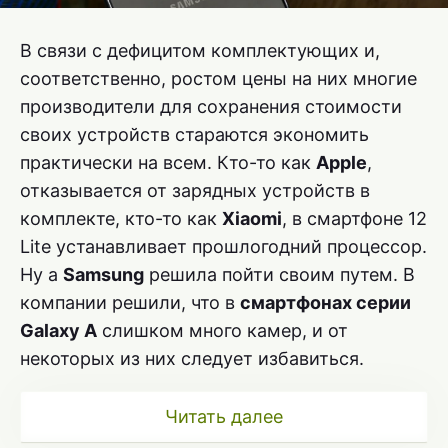
В связи с дефицитом комплектующих и,
соответственно, ростом цены на них многие
производители для сохранения стоимости
своих устройств стараются экономить
практически на всем. Кто-то как
Apple
,
отказывается от зарядных устройств в
комплекте, кто-то как
Xiaomi
, в смартфоне 12
Lite устанавливает прошлогодний процессор.
Ну а
Samsung
решила пойти своим путем. В
компании решили, что в
смартфонах серии
Galaxy A
слишком много камер, и от
некоторых из них следует избавиться.
Читать далее