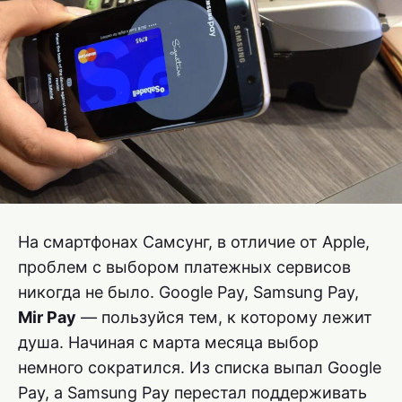
На смартфонах Самсунг, в отличие от Apple,
проблем с выбором платежных сервисов
никогда не было. Google Pay, Samsung Pay,
Mir Pay
— пользуйся тем, к которому лежит
душа. Начиная с марта месяца выбор
немного сократился. Из списка выпал Google
Pay, а Samsung Pay перестал поддерживать