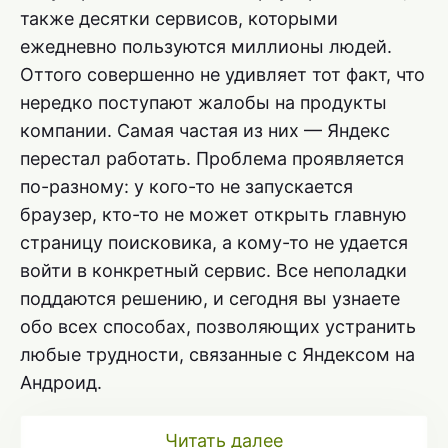
также десятки сервисов, которыми
ежедневно пользуются миллионы людей.
Оттого совершенно не удивляет тот факт, что
нередко поступают жалобы на продукты
компании. Самая частая из них — Яндекс
перестал работать. Проблема проявляется
по-разному: у кого-то не запускается
браузер, кто-то не может открыть главную
страницу поисковика, а кому-то не удается
войти в конкретный сервис. Все неполадки
поддаются решению, и сегодня вы узнаете
обо всех способах, позволяющих устранить
любые трудности, связанные с Яндексом на
Андроид.
Читать далее