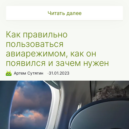
Читать далее
Как правильно
пользоваться
авиарежимом, как он
появился и зачем нужен
Артем Сутягин
∙
31.01.2023