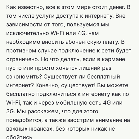
Как известно, все в этом мире стоит денег. В
том числе услуги доступа к интернету. Вне
зависимости от того, пользуемся мы
исключительно Wi-Fi или 4G, нам
необходимо вносить абонентскую плату. В
противном случае подключение к сети будет
ограничено. Но что делать, если в кармане
пусто или просто хочется лишний раз
сэкономить? Существует ли бесплатный
интернет? Конечно, существует! Вы можете
бесплатно подключиться к интернету как по
Wi-Fi, так и через мобильную сеть 4G или
3G. Мы расскажем, что для этого
понадобится, а также заострим внимание на
важных нюансах, без которых никак не
обойтись.