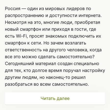
Россия — один из мировых лидеров по
распространению и доступности интернета.
Несмотря на это, многие люди, приобретая
новый смартфон или приходя в гости, где
есть Wi-Fi, просят знакомых подключить их
смартфон к сети. Но зачем возлагать
ответственность на другого человека, когда
все это можно сделать самостоятельно?
Сегодняшний материал создан специально
для тех, кто долгое время поручал настройку
другим людям, но наконец-то решил
разобраться во всем самостоятельно.
Читать далее