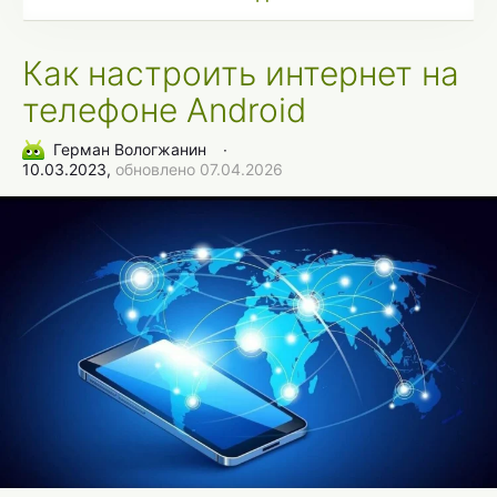
Как настроить интернет на
телефоне Android
Герман Вологжанин
∙
10.03.2023,
обновлено 07.04.2026