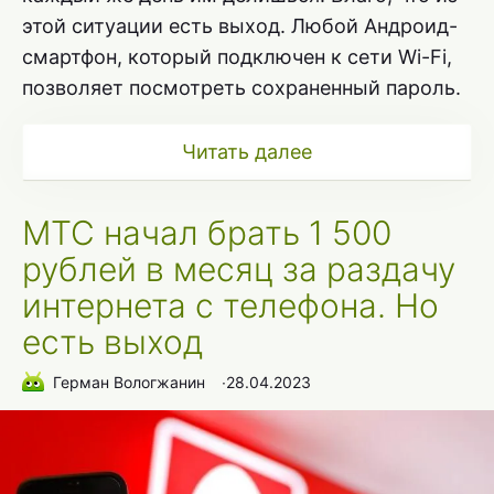
этой ситуации есть выход. Любой Андроид-
смартфон, который подключен к сети Wi-Fi,
позволяет посмотреть сохраненный пароль.
Читать далее
МТС начал брать 1 500
рублей в месяц за раздачу
интернета с телефона. Но
есть выход
Герман Вологжанин
∙
28.04.2023