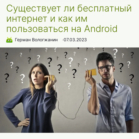
Существует ли бесплатный
интернет и как им
пользоваться на Android
Герман Вологжанин
∙
07.03.2023