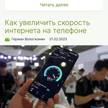
Читать далее
Как увеличить скорость
интернета на телефоне
Герман Вологжанин
∙
21.02.2023