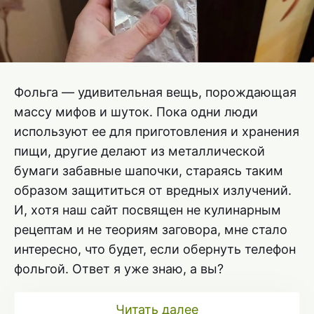
Фольга — удивительная вещь, порождающая
массу мифов и шуток. Пока одни люди
используют ее для приготовления и хранения
пищи, другие делают из металлической
бумаги забавные шапочки, стараясь таким
образом защититься от вредных излучений.
И, хотя наш сайт посвящен не кулинарным
рецептам и не теориям заговора, мне стало
интересно, что будет, если обернуть телефон
фольгой. Ответ я уже знаю, а вы?
Читать далее