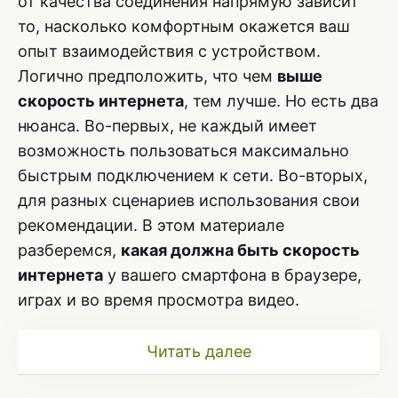
от качества соединения напрямую зависит
то, насколько комфортным окажется ваш
опыт взаимодействия с устройством.
Логично предположить, что чем
выше
скорость интернета
, тем лучше. Но есть два
нюанса. Во-первых, не каждый имеет
возможность пользоваться максимально
быстрым подключением к сети. Во-вторых,
для разных сценариев использования свои
рекомендации. В этом материале
разберемся,
какая должна быть скорость
интернета
у вашего смартфона в браузере,
играх и во время просмотра видео.
Читать далее