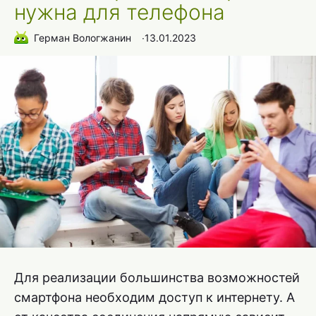
нужна для телефона
Герман Вологжанин
∙
13.01.2023
Для реализации большинства возможностей
смартфона необходим доступ к интернету. А