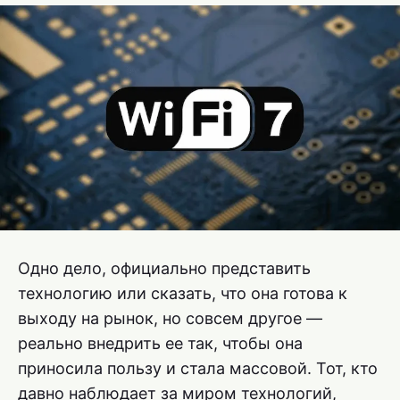
Одно дело, официально представить
технологию или сказать, что она готова к
выходу на рынок, но совсем другое —
реально внедрить ее так, чтобы она
приносила пользу и стала массовой. Тот, кто
давно наблюдает за миром технологий,