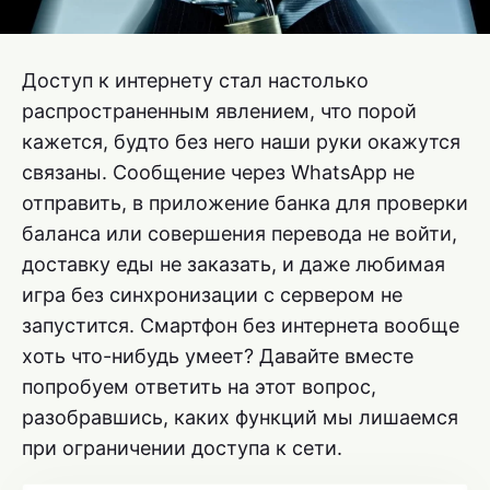
Доступ к интернету стал настолько
распространенным явлением, что порой
кажется, будто без него наши руки окажутся
связаны. Сообщение через WhatsApp не
отправить, в приложение банка для проверки
баланса или совершения перевода не войти,
доставку еды не заказать, и даже любимая
игра без синхронизации с сервером не
запустится. Смартфон без интернета вообще
хоть что-нибудь умеет? Давайте вместе
попробуем ответить на этот вопрос,
разобравшись, каких функций мы лишаемся
при ограничении доступа к сети.