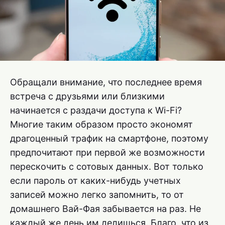
Обращали внимание, что последнее время
встреча с друзьями или близкими
начинается с раздачи доступа к Wi-Fi?
Многие таким образом просто экономят
драгоценный трафик на смартфоне, поэтому
предпочитают при первой же возможности
перескочить с сотовых данных. Вот только
если пароль от каких-нибудь учетных
записей можно легко запомнить, то от
домашнего Вай-Фая забывается на раз. Не
каждый же день им делишься. Благо, что из