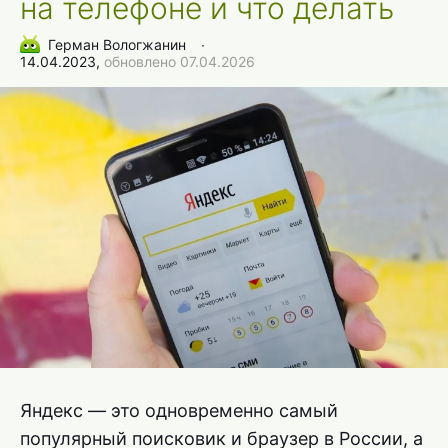
на телефоне и что делать
Герман Вологжанин
∙
14.04.2023,
обновлено 07.04.2026
Яндекс — это одновременно самый
популярный поисковик и браузер в России, а