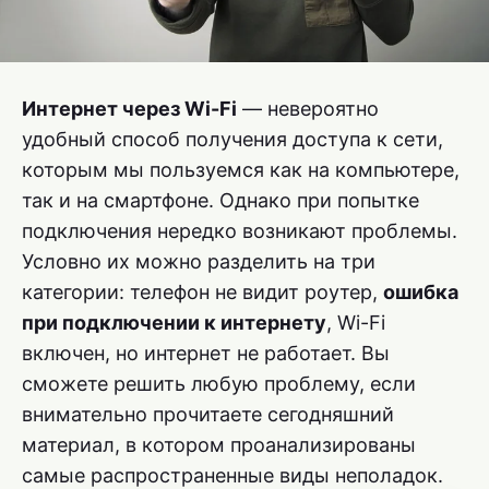
Интернет через Wi-Fi
— невероятно
удобный способ получения доступа к сети,
которым мы пользуемся как на компьютере,
так и на смартфоне. Однако при попытке
подключения нередко возникают проблемы.
Условно их можно разделить на три
категории: телефон не видит роутер,
ошибка
при подключении к интернету
, Wi-Fi
включен, но интернет не работает. Вы
сможете решить любую проблему, если
внимательно прочитаете сегодняшний
материал, в котором проанализированы
самые распространенные виды неполадок.