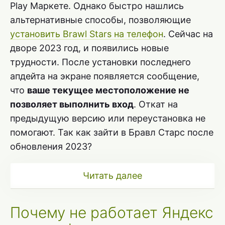
Play Маркете. Однако быстро нашлись
альтернативные способы, позволяющие
установить Brawl Stars на телефон
. Сейчас на
дворе 2023 год, и появились новые
трудности. После установки последнего
апдейта на экране появляется сообщение,
что
ваше текущее местоположение не
позволяет выполнить вход
. Откат на
предыдущую версию или переустановка не
помогают. Так как зайти в Бравл Старс после
обновления 2023?
Читать далее
Почему не работает Яндекс