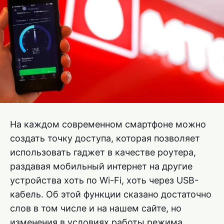
На каждом современном смартфоне можно
создать точку доступа, которая позволяет
использовать гаджет в качестве роутера,
раздавая мобильный интернет на другие
устройства хоть по Wi-Fi, хоть через USB-
кабель. Об этой функции сказано достаточно
слов в том числе и на нашем сайте, но
изменения в условиях работы режима