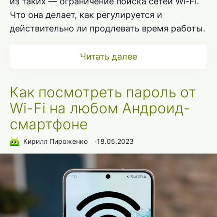
из таких — ограничение поиска сетей Wi-Fi.
Что она делает, как регулируется и
действительно ли продлевать время работы.
Читать далее
Как посмотреть пароль от
Wi-Fi на любом Андроид-
смартфоне
Кирилл Пироженко
∙
18.05.2023