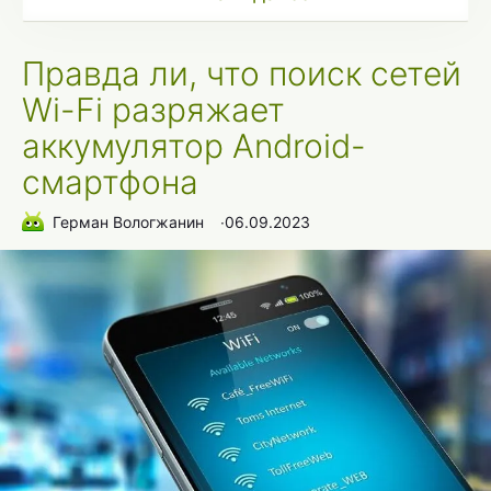
Правда ли, что поиск сетей
Wi-Fi разряжает
аккумулятор Android-
смартфона
Герман Вологжанин
∙
06.09.2023