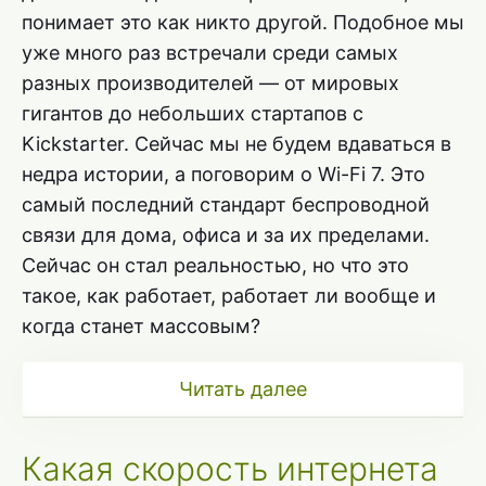
понимает это как никто другой. Подобное мы
уже много раз встречали среди самых
разных производителей — от мировых
гигантов до небольших стартапов с
Kickstarter. Сейчас мы не будем вдаваться в
недра истории, а поговорим о Wi-Fi 7. Это
самый последний стандарт беспроводной
связи для дома, офиса и за их пределами.
Сейчас он стал реальностью, но что это
такое, как работает, работает ли вообще и
когда станет массовым?
Читать далее
Какая скорость интернета