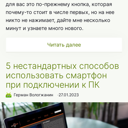
для вас это по-прежнему кнопка, которая
почему-то стоит в числе первых, но на нее
никто не нажимает, дайте мне несколько
минут и узнаете много нового.
Читать далее
5 нестандартных способов
использовать смартфон
при подключении к ПК
Герман Вологжанин
∙
27.01.2023