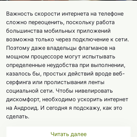
Важность скорости интернета на телефоне
сложно переоценить, поскольку работа
большинства мобильных приложений
возможна только через подключение к сети.
Поэтому даже владельцы флагманов на
мощном процессоре могут испытывать
определенные неудобства при выполнении,
казалось бы, простых действий вроде веб-
серфинга или пролистывания ленты
социальной сети. Чтобы нивелировать
дискомфорт, необходимо ускорить интернет
на Андроид. И сегодня я подскажу, как это
сделать.
Читать далее