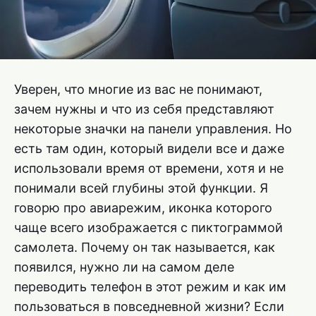
Уверен, что многие из вас не понимают,
зачем нужны и что из себя представляют
некоторые значки на панели управления. Но
есть там один, который видели все и даже
использовали время от времени, хотя и не
понимали всей глубины этой функции. Я
говорю про авиарежим, иконка которого
чаще всего изображается с пиктограммой
самолета. Почему он так называется, как
появился, нужно ли на самом деле
переводить телефон в этот режим и как им
пользоваться в повседневной жизни? Если