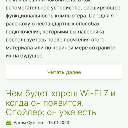
вспомогательное устройство, расширяющее
функциональность компьютера. Сегодня я
расскажу о нестандартных способах
подключения, которыми вы наверняка
воспользуетесь после прочтения этого
материала или по крайней мере сохраните
их на будущее.
Читать далее
Чем будет хорош Wi-Fi 7 и
когда он появится.
Спойлер: он уже есть
Артем Сутягин
∙
15.01.2023