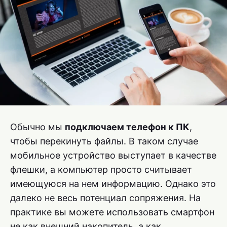
Обычно мы
подключаем телефон к ПК
,
чтобы перекинуть файлы. В таком случае
мобильное устройство выступает в качестве
флешки, а компьютер просто считывает
имеющуюся на нем информацию. Однако это
далеко не весь потенциал сопряжения. На
практике вы можете использовать смартфон
не как внешний накопитель, а как