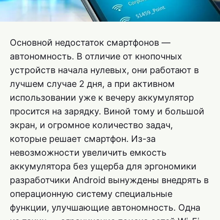
Основной недостаток смартфонов —
автономность. В отличие от кнопочных
устройств начала нулевых, они работают в
лучшем случае 2 дня, а при активном
использовании уже к вечеру аккумулятор
просится на зарядку. Виной тому и большой
экран, и огромное количество задач,
которые решает смартфон. Из-за
невозможности увеличить емкость
аккумулятора без ущерба для эргономики
разработчики Android вынуждены внедрять в
операционную систему специальные
функции, улучшающие автономность. Одна