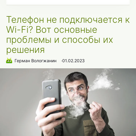
Телефон не подключается к
Wi-Fi? Вот основные
проблемы и способы их
решения
Герман Вологжанин
∙
01.02.2023