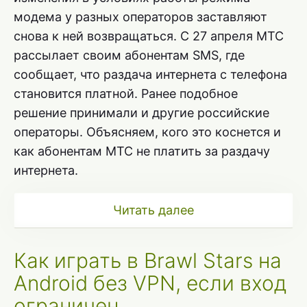
модема у разных операторов заставляют
снова к ней возвращаться. С 27 апреля МТС
рассылает своим абонентам SMS, где
сообщает, что раздача интернета с телефона
становится платной. Ранее подобное
решение принимали и другие российские
операторы. Объясняем, кого это коснется и
как абонентам МТС не платить за раздачу
интернета.
Читать далее
Как играть в Brawl Stars на
Android без VPN, если вход
ограничен