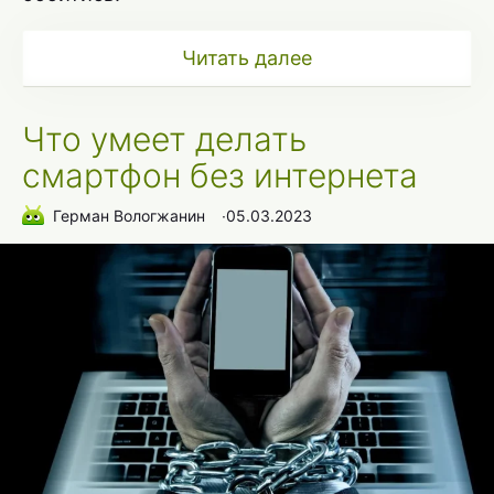
Читать далее
Что умеет делать
смартфон без интернета
Герман Вологжанин
∙
05.03.2023