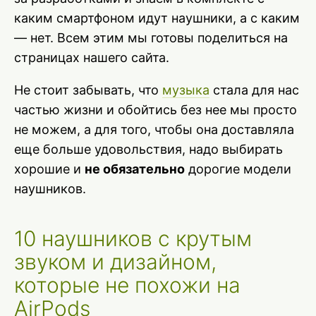
каким смартфоном идут наушники, а с каким
— нет. Всем этим мы готовы поделиться на
страницах нашего сайта.
Не стоит забывать, что
музыка
стала для нас
частью жизни и обойтись без нее мы просто
не можем, а для того, чтобы она доставляла
еще больше удовольствия, надо выбирать
хорошие и
не обязательно
дорогие модели
наушников.
10 наушников с крутым
звуком и дизайном,
которые не похожи на
AirPods