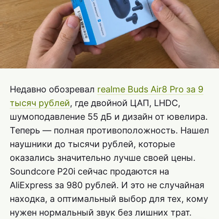
Недавно обозревал
realme Buds Air8 Pro за 9
тысяч рублей
, где двойной ЦАП, LHDC,
шумоподавление 55 дБ и дизайн от ювелира.
Теперь — полная противоположность. Нашел
наушники до тысячи рублей, которые
оказались значительно лучше своей цены.
Soundcore P20i сейчас продаются на
AliExpress за 980 рублей. И это не случайная
находка, а оптимальный выбор для тех, кому
нужен нормальный звук без лишних трат.