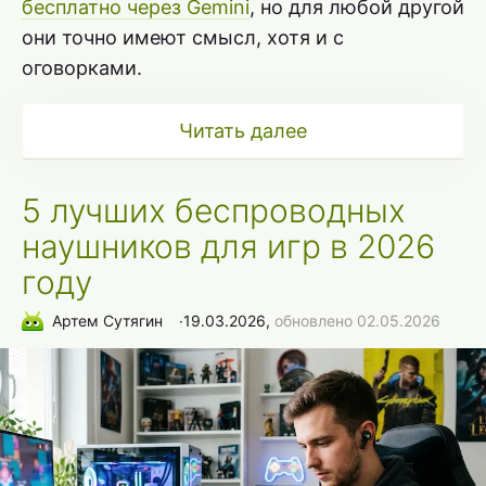
бесплатно через Gemini
, но для любой другой
они точно имеют смысл, хотя и с
оговорками.
Читать далее
5 лучших беспроводных
наушников для игр в 2026
году
Артем Сутягин
∙
19.03.2026,
обновлено 02.05.2026