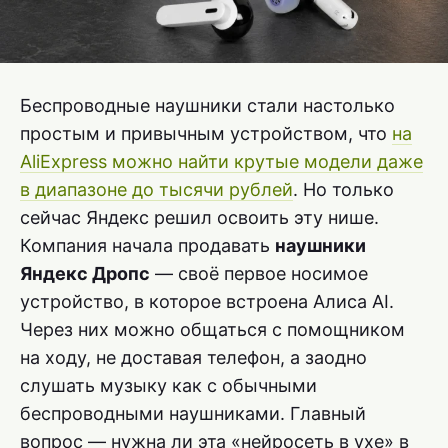
Беспроводные наушники стали настолько
простым и привычным устройством, что
на
AliExpress можно найти крутые модели даже
в диапазоне до тысячи рублей
. Но только
сейчас Яндекс решил освоить эту нише.
Компания начала продавать
наушники
Яндекс Дропс
— своё первое носимое
устройство, в которое встроена Алиса AI.
Через них можно общаться с помощником
на ходу, не доставая телефон, а заодно
слушать музыку как с обычными
беспроводными наушниками. Главный
вопрос — нужна ли эта «нейросеть в ухе» в