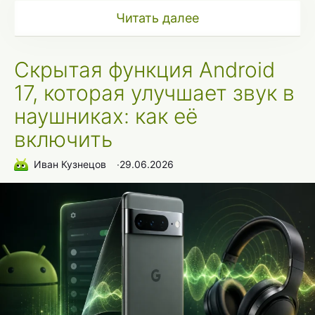
Читать далее
Скрытая функция Android
17, которая улучшает звук в
наушниках: как её
включить
Иван Кузнецов
∙
29.06.2026