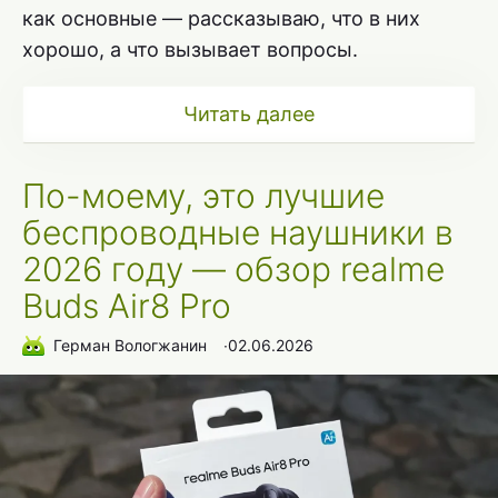
как основные — рассказываю, что в них
хорошо, а что вызывает вопросы.
Читать далее
По-моему, это лучшие
беспроводные наушники в
2026 году — обзор realme
Buds Air8 Pro
Герман Вологжанин
∙
02.06.2026