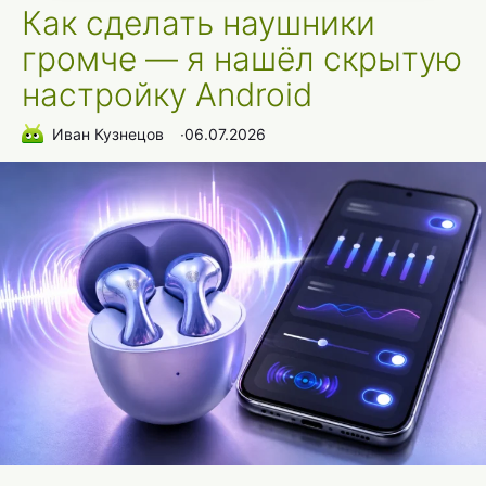
Как сделать наушники
громче — я нашёл скрытую
настройку Android
Иван Кузнецов
∙
06.07.2026