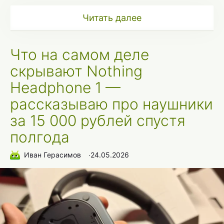
Читать далее
Что на самом деле
скрывают Nothing
Headphone 1 —
рассказываю про наушники
за 15 000 рублей спустя
полгода
Иван Герасимов
∙
24.05.2026