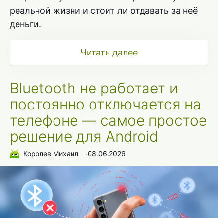
реальной жизни и стоит ли отдавать за неё
деньги.
Читать далее
Bluetooth не работает и
постоянно отключается на
телефоне — самое простое
решение для Android
Королев Михаил
∙
08.06.2026