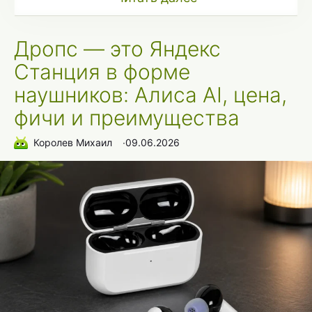
Дропс — это Яндекс
Станция в форме
наушников: Алиса AI, цена,
фичи и преимущества
Королев Михаил
∙
09.06.2026