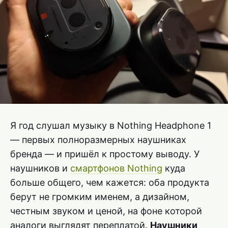
Я год слушал музыку в Nothing Headphone 1
— первых полноразмерных наушниках
бренда — и пришёл к простому выводу. У
наушников и
смартфонов Nothing
куда
больше общего, чем кажется: оба продукта
берут не громким именем, а дизайном,
честным звуком и ценой, на фоне которой
аналоги выглядят переплатой.
Наушники