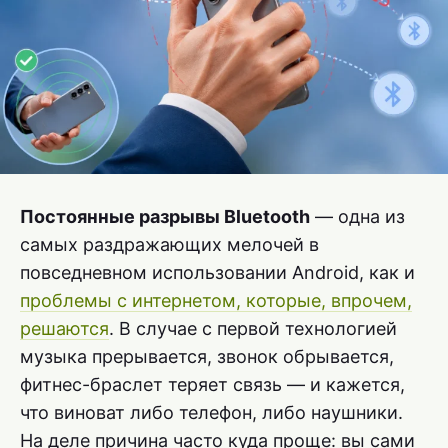
Постоянные разрывы Bluetooth
— одна из
самых раздражающих мелочей в
повседневном использовании Android, как и
проблемы с интернетом, которые, впрочем,
решаются
. В случае с первой технологией
музыка прерывается, звонок обрывается,
фитнес-браслет теряет связь — и кажется,
что виноват либо телефон, либо наушники.
На деле причина часто куда проще: вы сами