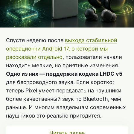
Спустя неделю после
выхода стабильной
операционки Android 17, о которой мы
рассказали отдельно
, пользователи начали
находить мелкие, но приятные изменения.
Одно из них — поддержка кодека LHDC v5
для беспроводного звука. Если коротко:
теперь Pixel умеет передавать на наушники
более качественный звук по Bluetooth, чем
раньше. И многим владельцам современных
наушников это реально пригодится.
Читать далее