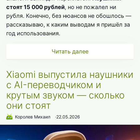
стоят 15 000 рублей
, но не пожалел ни
рубля. Конечно, без нюансов не обошлось —
рассказываю, к каким выводам я пришёл за
год использования.
Читать далее
Xiaomi выпустила наушники
с AI-переводчиком и
крутым звуком — сколько
они стоят
Королев Михаил
∙
22.05.2026