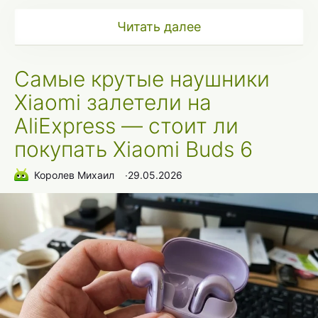
Читать далее
Самые крутые наушники
Xiaomi залетели на
AliExpress — стоит ли
покупать Xiaomi Buds 6
Королев Михаил
∙
29.05.2026