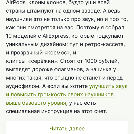
AirPods, клоны клонов, будто уши всей
страны штампуют на одном заводе. А ведь
наушники это не только про звук, но и про то,
как они смотрятся на вас. Поэтому я собрал
10 моделей с AliExpress, которые подкупают
уникальным дизайном: тут и ретро-кассета,
и прозрачный «космос», и
клипсы-«серёжки». Стоят от 1000 рублей,
выглядят дороже флагманов, а начинка у
многих такая, что стыдно не станет и перед
аудиофилом. А если вы хотите
улучшить звук
и повысить громкость своих наушников
выше базового уровня
, у нас есть
специальная инструкция на этот счет.
Читать далее