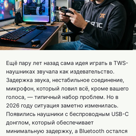
Ещё пару лет назад сама идея играть в TWS-
наушниках звучала как издевательство.
Задержка звука, нестабильное соединение,
микрофон, который ловил всё, кроме вашего
голоса, — типичный набор проблем. Но в
2026 году ситуация заметно изменилась.
Появились наушники с беспроводным USB-C
донглом, который обеспечивает
минимальную задержку, а Bluetooth остался