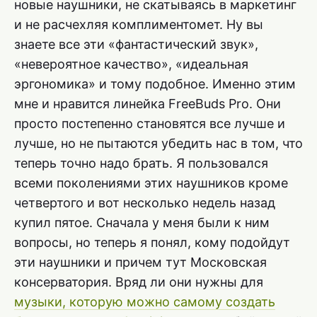
новые наушники, не скатываясь в маркетинг
и не расчехляя комплиментомет. Ну вы
знаете все эти «фантастический звук»,
«невероятное качество», «идеальная
эргономика» и тому подобное. Именно этим
мне и нравится линейка FreeBuds Pro. Они
просто постепенно становятся все лучше и
лучше, но не пытаются убедить нас в том, что
теперь точно надо брать. Я пользовался
всеми поколениями этих наушников кроме
четвертого и вот несколько недель назад
купил пятое. Сначала у меня были к ним
вопросы, но теперь я понял, кому подойдут
эти наушники и причем тут Московская
консерватория. Вряд ли они нужны для
музыки, которую можно самому создать