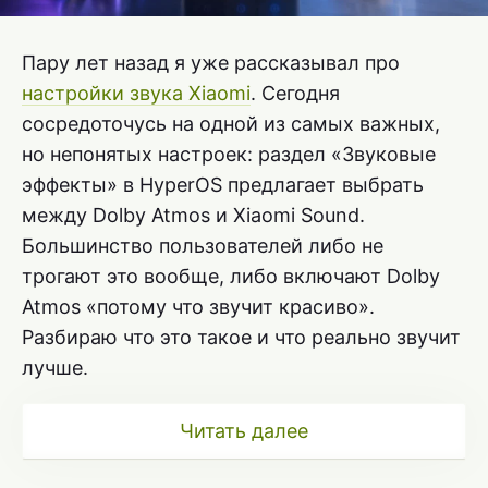
Пару лет назад я уже рассказывал про
настройки звука Xiaomi
. Сегодня
сосредоточусь на одной из самых важных,
но непонятых настроек: раздел «Звуковые
эффекты» в HyperOS предлагает выбрать
между Dolby Atmos и Xiaomi Sound.
Большинство пользователей либо не
трогают это вообще, либо включают Dolby
Atmos «потому что звучит красиво».
Разбираю что это такое и что реально звучит
лучше.
Читать далее