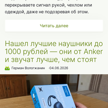
перекрываете сигнал рукой, чехлом или
одеждой, даже не подозревая об этом.
Читать далее
Нашел лучшие наушники до
1000 рублей — они от Anker
и звучат лучше, чем стоят
Герман Вологжанин
∙
04.06.2026