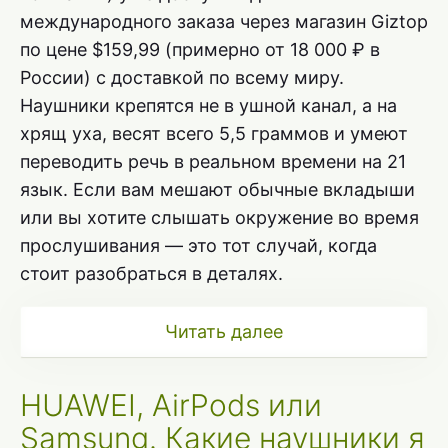
международного заказа через магазин Giztop
по цене $159,99 (примерно от 18 000 ₽ в
России) с доставкой по всему миру.
Наушники крепятся не в ушной канал, а на
хрящ уха, весят всего 5,5 граммов и умеют
переводить речь в реальном времени на 21
язык. Если вам мешают обычные вкладыши
или вы хотите слышать окружение во время
прослушивания — это тот случай, когда
стоит разобраться в деталях.
Читать далее
HUAWEI, AirPods или
Samsung. Какие наушники я