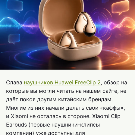
Слава
наушников Huawei FreeClip 2
, обзор на
которые вы могли читать на нашем сайте, не
даёт покоя другим китайским брендам.
Многие из них начали делать свои «каффы»,
и Xiaomi не осталась в стороне. Xiaomi Clip
Earbuds (первые наушники-клипсы
компании) уже доступны для