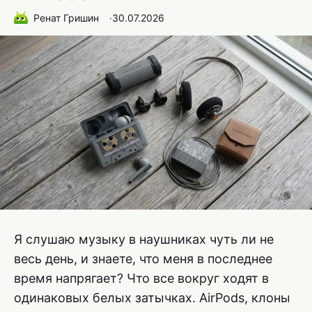
Ренат Гришин
∙
30.07.2026
Я слушаю музыку в наушниках чуть ли не
весь день, и знаете, что меня в последнее
время напрягает? Что все вокруг ходят в
одинаковых белых затычках. AirPods, клоны