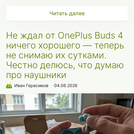
Читать далее
Не ждал от OnePlus Buds 4
ничего хорошего — теперь
не снимаю их сутками.
Честно делюсь, что думаю
про наушники
Иван Герасимов
∙
04.06.2026