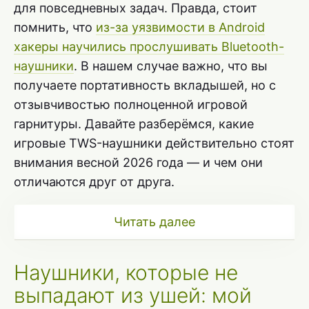
для повседневных задач. Правда, стоит
помнить, что
из-за уязвимости в Android
хакеры научились прослушивать Bluetooth-
наушники
. В нашем случае важно, что вы
получаете портативность вкладышей, но с
отзывчивостью полноценной игровой
гарнитуры. Давайте разберёмся, какие
игровые TWS-наушники действительно стоят
внимания весной 2026 года — и чем они
отличаются друг от друга.
Читать далее
Наушники, которые не
выпадают из ушей: мой