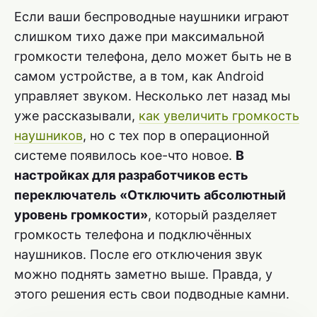
Если ваши беспроводные наушники играют
слишком тихо даже при максимальной
громкости телефона, дело может быть не в
самом устройстве, а в том, как Android
управляет звуком. Несколько лет назад мы
уже рассказывали,
как увеличить громкость
наушников
, но с тех пор в операционной
системе появилось кое-что новое.
В
настройках для разработчиков есть
переключатель «Отключить абсолютный
уровень громкости»
, который разделяет
громкость телефона и подключённых
наушников. После его отключения звук
можно поднять заметно выше. Правда, у
этого решения есть свои подводные камни.