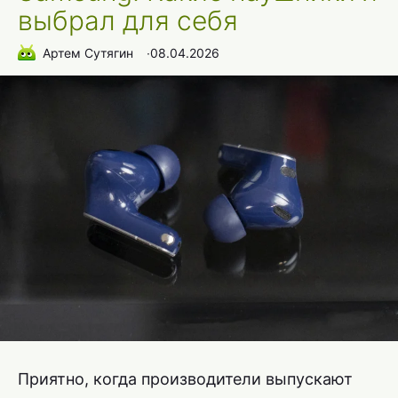
выбрал для себя
Артем Сутягин
∙
08.04.2026
Приятно, когда производители выпускают