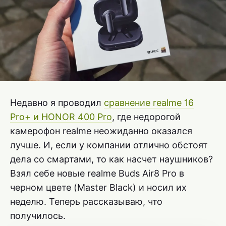
Недавно я проводил
сравнение realme 16
Pro+ и HONOR 400 Pro
, где недорогой
камерофон realme неожиданно оказался
лучше. И, если у компании отлично обстоят
дела со смартами, то как насчет наушников?
Взял себе новые realme Buds Air8 Pro в
черном цвете (Master Black) и носил их
неделю. Теперь рассказываю, что
получилось.