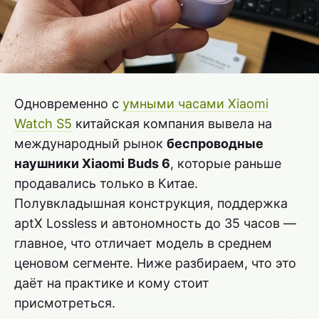
Одновременно с
умными часами Xiaomi
Watch S5
китайская компания вывела на
международный рынок
беспроводные
наушники Xiaomi Buds 6
, которые раньше
продавались только в Китае.
Полувкладышная конструкция, поддержка
aptX Lossless и автономность до 35 часов —
главное, что отличает модель в среднем
ценовом сегменте. Ниже разбираем, что это
даёт на практике и кому стоит
присмотреться.