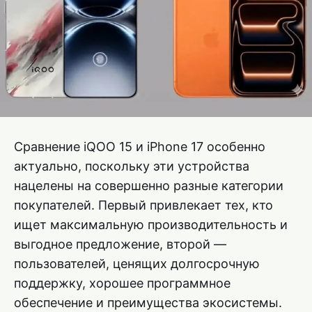
Сравнение iQOO 15 и iPhone 17 особенно
актуально, поскольку эти устройства
нацелены на совершенно разные категории
покупателей. Первый привлекает тех, кто
ищет максимальную производительность и
выгодное предложение, второй —
пользователей, ценящих долгосрочную
поддержку, хорошее программное
обеспечение и преимущества экосистемы.