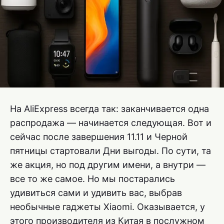
На AliExpress всегда так: заканчивается одна
распродажа — начинается следующая. Вот и
сейчас после завершения 11.11 и Черной
пятницы стартовали Дни выгоды. По сути, та
же акция, но под другим имени, а внутри —
все то же самое. Но мы постарались
удивиться сами и удивить вас, выбрав
необычные гаджеты Xiaomi. Оказывается, у
этого производителя из Китая в послужном