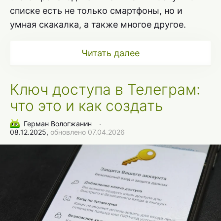
списке есть не только смартфоны, но и
умная скакалка, а также многое другое.
Читать далее
Ключ доступа в Телеграм:
что это и как создать
Герман Вологжанин
∙
08.12.2025,
обновлено 07.04.2026