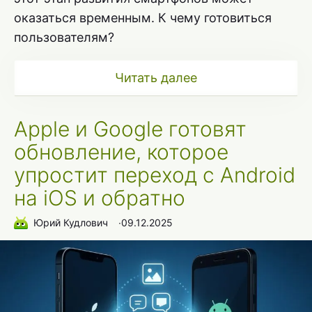
оказаться временным. К чему готовиться
пользователям?
Читать далее
Apple и Google готовят
обновление, которое
упростит переход с Android
на iOS и обратно
Юрий Кудлович
∙
09.12.2025