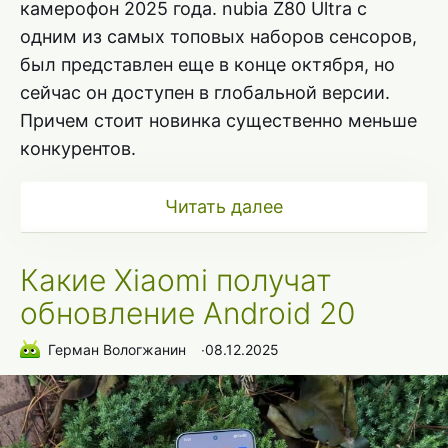
камерофон 2025 года. nubia Z80 Ultra с
одним из самых топовых наборов сенсоров,
был представлен еще в конце октября, но
сейчас он доступен в глобальной версии.
Причем стоит новинка существенно меньше
конкурентов.
Читать далее
Какие Xiaomi получат
обновление Android 20
Герман Вологжанин
∙
08.12.2025