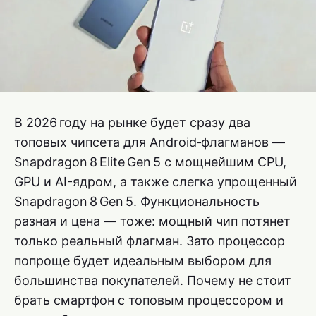
В 2026 году на рынке будет сразу два
топовых чипсета для Android‑флагманов —
Snapdragon 8 Elite Gen 5 с мощнейшим CPU,
GPU и AI-ядром, а также слегка упрощенный
Snapdragon 8 Gen 5. Функциональность
разная и цена — тоже: мощный чип потянет
только реальный флагман. Зато процессор
попроще будет идеальным выбором для
большинства покупателей. Почему не стоит
брать смартфон с топовым процессором и