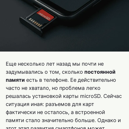
Еще несколько лет назад мы почти не
задумывались о том, сколько
постоянной
памяти
есть в телефоне. Ее действительно
часто не хватало, но проблема легко
решалась установкой карты microSD. Сейчас
ситуация иная: разъемов для карт
фактически не осталось, а встроенной
памяти стало значительно больше. Однако и
этот этап развития смартфонов может