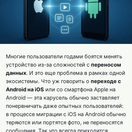
Многие пользователи годами боятся менять
устройство из-за сложностей с
переносом
данных
. И это еще проблема в рамках одной
экосистемы. Что уж говорить о
переходе с
Android на iOS
или со смартфона Apple на
Android — эта карусель обычно заставляет
понервничать даже опытных пользователей:
в процессе миграции с iOS на Android обычно
теряются или портятся фото, не переносятся
сообщения. Так что всегда приходится