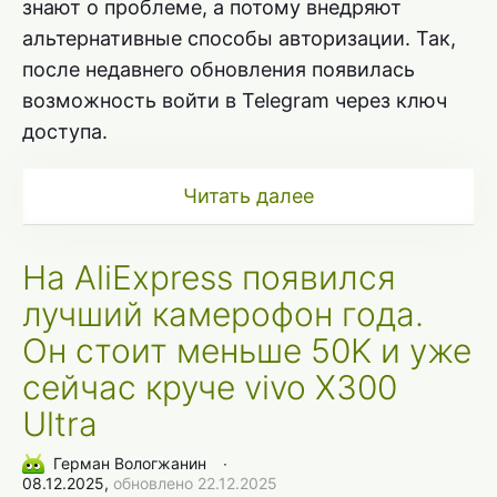
знают о проблеме, а потому внедряют
альтернативные способы авторизации. Так,
после недавнего обновления появилась
возможность войти в Telegram через ключ
доступа.
Читать далее
На AliExpress появился
лучший камерофон года.
Он стоит меньше 50K и уже
сейчас круче vivo X300
Ultra
Герман Вологжанин
∙
08.12.2025,
обновлено 22.12.2025