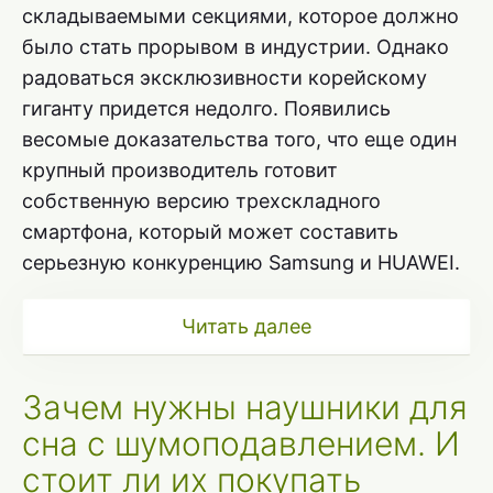
складываемыми секциями, которое должно
было стать прорывом в индустрии. Однако
радоваться эксклюзивности корейскому
гиганту придется недолго. Появились
весомые доказательства того, что еще один
крупный производитель готовит
собственную версию трехскладного
смартфона, который может составить
серьезную конкуренцию Samsung и HUAWEI.
Читать далее
Зачем нужны наушники для
сна с шумоподавлением. И
стоит ли их покупать