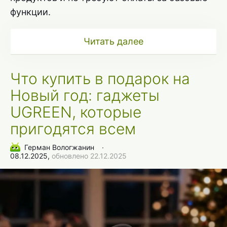
функции.
Читать далее
Что купить в подарок на
Новый год: гаджеты
UGREEN, которые
пригодятся всем
Герман Вологжанин
∙
08.12.2025,
обновлено 22.12.2025