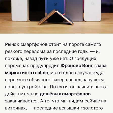
Рынок смартфонов стоит на пороге самого
резкого перелома за последние годы — и,
похоже, назад пути уже нет. О грядущих
переменах предупредил
Франсис Вонг, глава
маркетинга realme
, и его слова звучат куда
серьёзнее обычного тизера перед запуском
нового устройства. По сути, он заявил: эпоха
действительно
дешёвых смартфонов
заканчивается. А то, что мы видим сейчас на
витринах, — последние вспышки «золотого