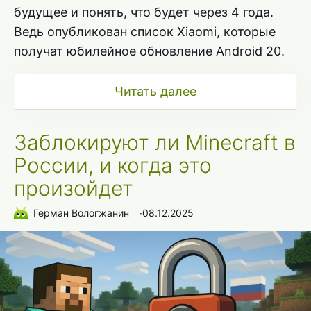
будущее и понять, что будет через 4 года.
Ведь опубликован список Xiaomi, которые
получат юбилейное обновление Android 20.
Читать далее
Заблокируют ли Minecraft в
России, и когда это
произойдет
Герман Вологжанин
∙
08.12.2025