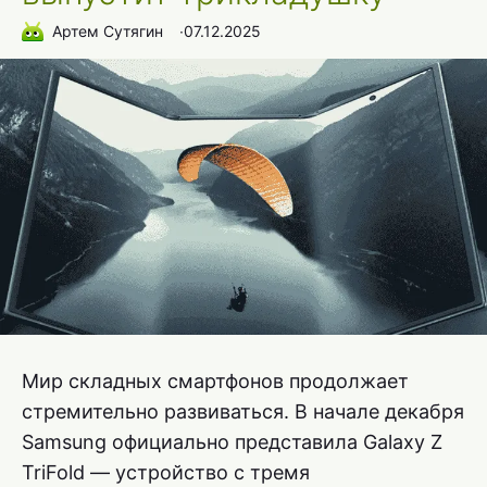
Артем Сутягин
∙
07.12.2025
Мир складных смартфонов продолжает
стремительно развиваться. В начале декабря
Samsung официально представила Galaxy Z
TriFold — устройство с тремя