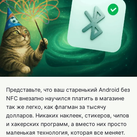
Представьте, что ваш старенький Android без
NFC внезапно научился платить в магазине
так же легко, как флагман за тысячу
долларов. Никаких наклеек, стикеров, чипов
и хакерских программ, а вместо них просто
маленькая технология, которая все меняет.