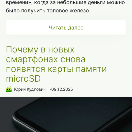
времени», когда за небольшие деньги можно
было получить топовое железо.
Читать далее
Почему в новых
смартфонах снова
появятся карты памяти
microSD
Юрий Кудлович
∙
09.12.2025