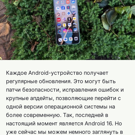
Каждое Android-устройство получает
регулярные обновления. Это могут быть
патчи безопасности, исправления ошибок и
крупные апдейты, позволяющие перейти с
одной версии операционной системы на
более современную. Так, последней в
настоящий момент является Android 16. Но
уже сейчас мы можем немного заглянуть в