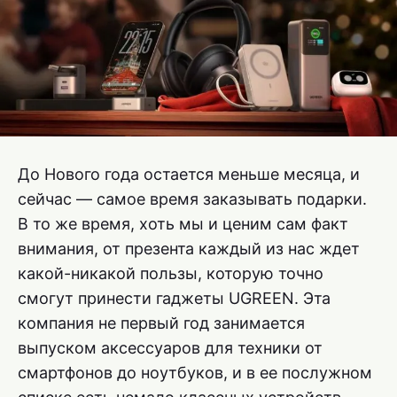
До Нового года остается меньше месяца, и
сейчас — самое время заказывать подарки.
В то же время, хоть мы и ценим сам факт
внимания, от презента каждый из нас ждет
какой-никакой пользы, которую точно
смогут принести гаджеты UGREEN. Эта
компания не первый год занимается
выпуском аксессуаров для техники от
смартфонов до ноутбуков, и в ее послужном