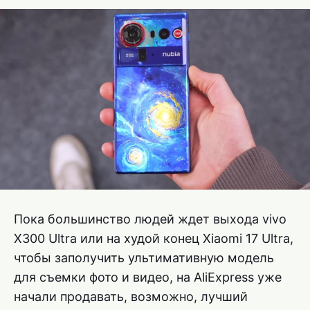
Пока большинство людей ждет выхода vivo
X300 Ultra или на худой конец Xiaomi 17 Ultra,
чтобы заполучить ультимативную модель
для съемки фото и видео, на AliExpress уже
начали продавать, возможно, лучший