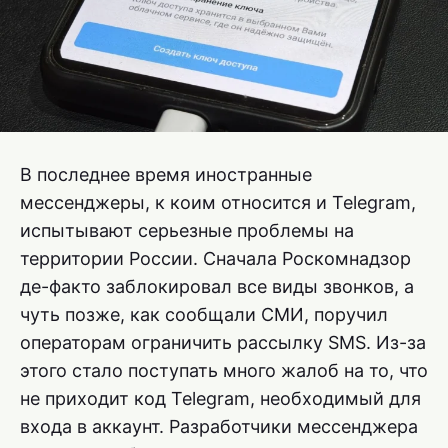
В последнее время иностранные
мессенджеры, к коим относится и Telegram,
испытывают серьезные проблемы на
территории России. Сначала Роскомнадзор
де-факто заблокировал все виды звонков, а
чуть позже, как сообщали СМИ, поручил
операторам ограничить рассылку SMS. Из-за
этого стало поступать много жалоб на то, что
не приходит код Telegram, необходимый для
входа в аккаунт. Разработчики мессенджера