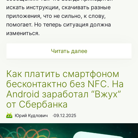
искать инструкции, скачивать разные
приложения, что не сильно, к слову,
помогает. Но теперь ситуация должна
измениться.
Читать далее
Как платить смартфоном
бесконтактно без NFC. На
Android заработал “Вжух”
от Сбербанка
Юрий Кудлович
∙
09.12.2025