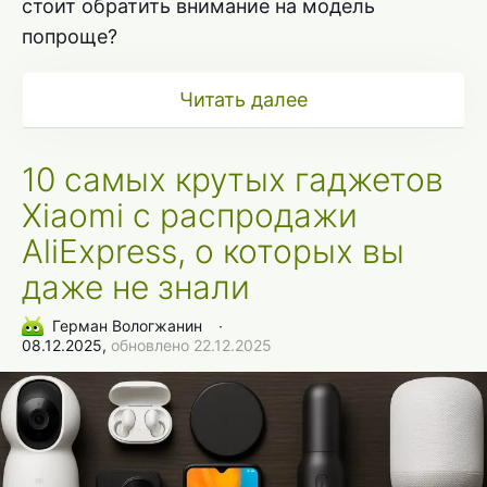
стоит обратить внимание на модель
попроще?
Читать далее
10 самых крутых гаджетов
Xiaomi с распродажи
AliExpress, о которых вы
даже не знали
Герман Вологжанин
∙
08.12.2025,
обновлено 22.12.2025