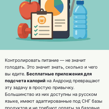
Контролировать питание — не значит
голодать. Это значит знать, сколько и чего
вы едите.
Бесплатные приложения для
подсчета калорий
на Андроид превращают
эту задачу в простую привычку.
Большинство из них доступны на русском
языке, имеют адаптированные под СНГ базы
продуктов и не требуют оплаты за базовые