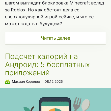
шагом выглядит блокировка Minecraft вслед
за Roblox. Но как обстоят дела со
сверхпопулярной игрой сейчас, и что ее
может ждать в будущем?
Читать далее
Подсчет калорий на
Андроид: 5 бесплатных
приложений
Михаил Королев
∙
08.12.2025