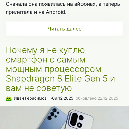
Сначала она появилась на айфонах, а теперь
прилетела и на Android.
Читать далее
Почему я не куплю
смартфон с самым
мощным процессором
Snapdragon 8 Elite Gen 5 и
вам не советую
Иван Герасимов
∙
09.12.2025,
обновлено 22.12.2025