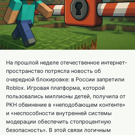
На прошлой неделе отечественное интернет-
пространство потрясла новость об
очередной блокировке: в России запретили
Roblox. Игровая платформа, которой
пользовались миллионы детей, получила от
РКН обвинение в «неподобающем контенте»
и «неспособности внутренней системы
модерации обеспечить стопроцентную
безопасность». В этой связи логичным