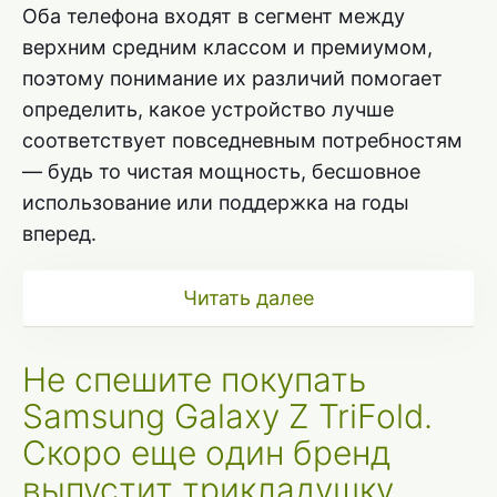
Оба телефона входят в сегмент между
верхним средним классом и премиумом,
поэтому понимание их различий помогает
определить, какое устройство лучше
соответствует повседневным потребностям
— будь то чистая мощность, бесшовное
использование или поддержка на годы
вперед.
Читать далее
Не спешите покупать
Samsung Galaxy Z TriFold.
Скоро еще один бренд
выпустит трикладушку