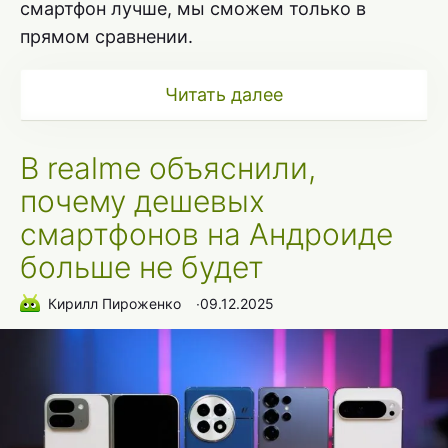
смартфон лучше, мы сможем только в
прямом сравнении.
Читать далее
В realme объяснили,
почему дешевых
смартфонов на Андроиде
больше не будет
Кирилл Пироженко
∙
09.12.2025